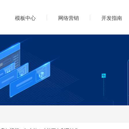
模板中心
网络营销
开发指南