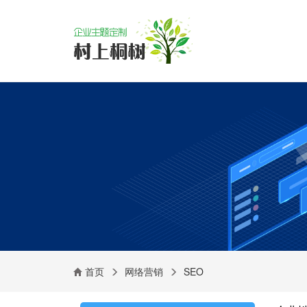
首页
网络营销
SEO