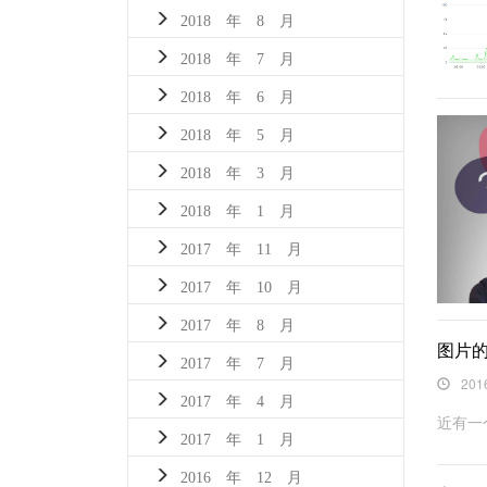
2018 年 8 月
2018 年 7 月
2018 年 6 月
2018 年 5 月
2018 年 3 月
2018 年 1 月
2017 年 11 月
2017 年 10 月
2017 年 8 月
图片的
2017 年 7 月
201
2017 年 4 月
近有一
2017 年 1 月
2016 年 12 月