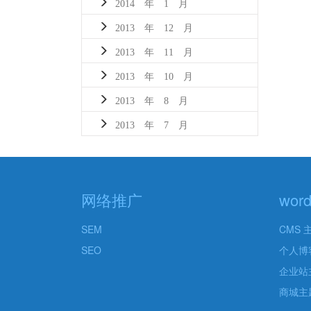
2014 年 1 月
2013 年 12 月
2013 年 11 月
2013 年 10 月
2013 年 8 月
2013 年 7 月
网络推广
wor
SEM
CMS 
SEO
个人博
企业站
商城主