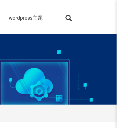
wordpress主题