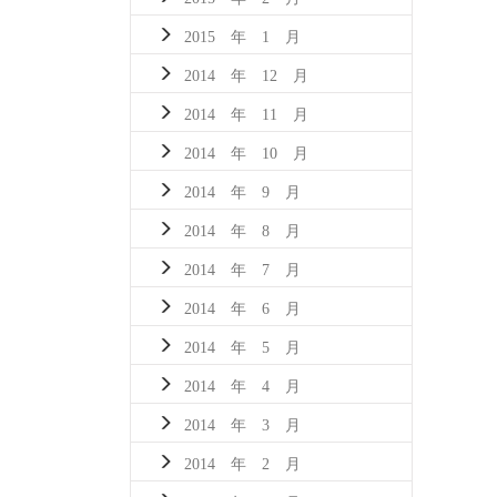
2015 年 1 月
2014 年 12 月
2014 年 11 月
2014 年 10 月
2014 年 9 月
2014 年 8 月
2014 年 7 月
2014 年 6 月
2014 年 5 月
2014 年 4 月
2014 年 3 月
2014 年 2 月