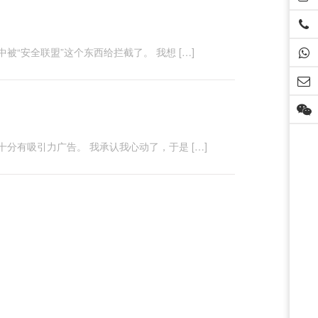
“安全联盟”这个东西给拦截了。 我想 […]
有吸引力广告。 我承认我心动了，于是 […]