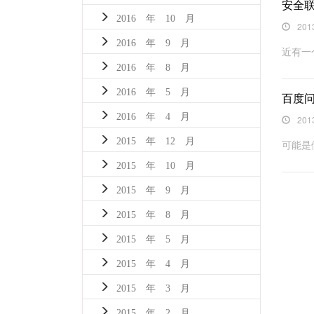
安全
2016 年 10 月
201
2016 年 9 月
近有一
2016 年 8 月
2016 年 5 月
百度
2016 年 4 月
201
2015 年 12 月
可能是
2015 年 10 月
2015 年 9 月
2015 年 8 月
2015 年 5 月
2015 年 4 月
2015 年 3 月
2015 年 2 月