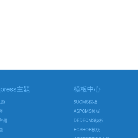
dpress主题
模板中心
主题
5UCMS模板
客
ASPCMS模板
主题
DEDECMS模板
题
ECSHOP模板