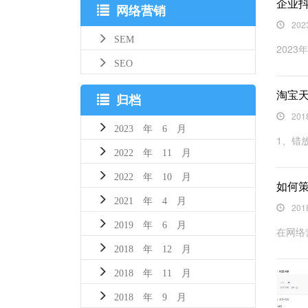
企业
网络营销
202
SEM
202
SEO
淘宝
归档
201
2023 年 6 月
1、错
2022 年 11 月
2022 年 10 月
如何
2021 年 4 月
201
2019 年 6 月
在网络
2018 年 12 月
2018 年 11 月
2018 年 9 月