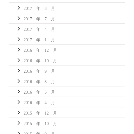
2017 年 8 月
2017 年 7 月
2017 年 4 月
2017 年 1 月
2016 年 12 月
2016 年 10 月
2016 年 9 月
2016 年 8 月
2016 年 5 月
2016 年 4 月
2015 年 12 月
2015 年 10 月
2015 年 9 月