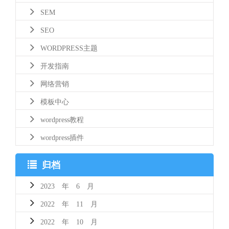
SEM
SEO
WORDPRESS主题
开发指南
网络营销
模板中心
wordpress教程
wordpress插件
归档
2023 年 6 月
2022 年 11 月
2022 年 10 月