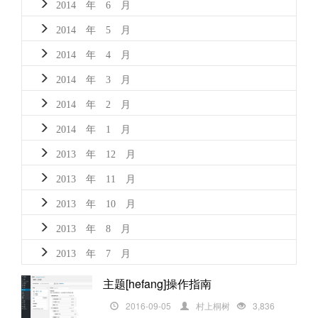
2014 年 6 月
2014 年 5 月
2014 年 4 月
2014 年 3 月
2014 年 2 月
2014 年 1 月
2013 年 12 月
2013 年 11 月
2013 年 10 月
2013 年 8 月
2013 年 7 月
主题[hefang]操作指南
2016-09-05
村上桐树
3,836