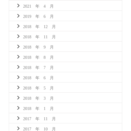
2021 年 4 月
2019 年 6 月
2018 年 12 月
2018 年 11 月
2018 年 9 月
2018 年 8 月
2018 年 7 月
2018 年 6 月
2018 年 5 月
2018 年 3 月
2018 年 1 月
2017 年 11 月
2017 年 10 月