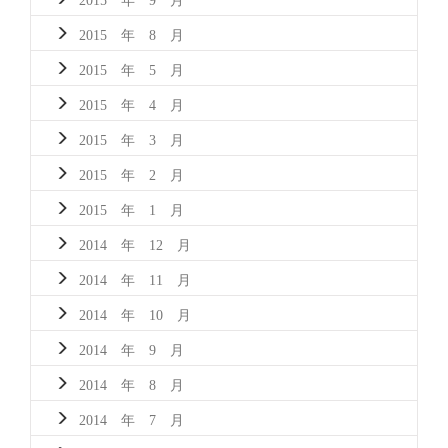
2015 年 8 月
2015 年 5 月
2015 年 4 月
2015 年 3 月
2015 年 2 月
2015 年 1 月
2014 年 12 月
2014 年 11 月
2014 年 10 月
2014 年 9 月
2014 年 8 月
2014 年 7 月