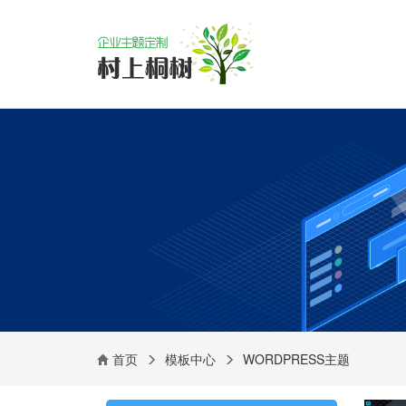
首页
模板中心
WORDPRESS主题