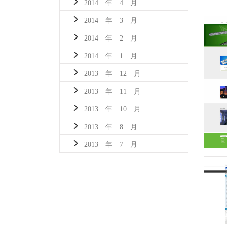
2014 年 4 月
2014 年 3 月
2014 年 2 月
2014 年 1 月
2013 年 12 月
2013 年 11 月
2013 年 10 月
2013 年 8 月
2013 年 7 月