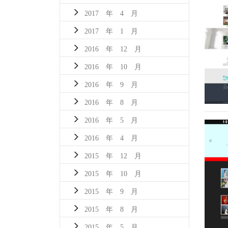
2017 年 4 月
2017 年 1 月
2016 年 12 月
2016 年 10 月
2016 年 9 月
2016 年 8 月
2016 年 5 月
2016 年 4 月
2015 年 12 月
2015 年 10 月
2015 年 9 月
2015 年 8 月
2015 年 5 月