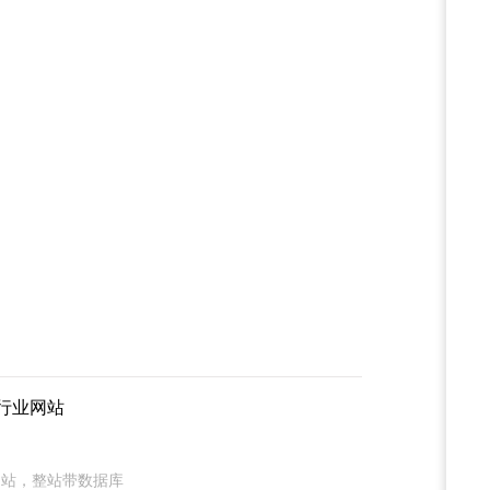
行业网站
网站，整站带数据库