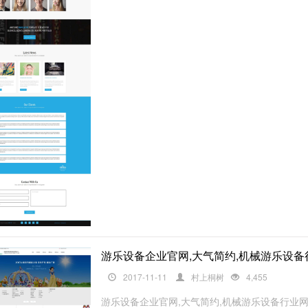
游乐设备企业官网,大气简约,机械游乐设备
2017-11-11
村上桐树
4,455
游乐设备企业官网,大气简约,机械游乐设备行业