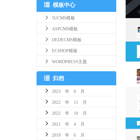
模板中心
5UCMS模板
ASPCMS模板
DEDECMS模板
ECSHOP模板
WORDPRESS主题
归档
2023 年 6 月
2022 年 11 月
2022 年 10 月
2021 年 4 月
2019 年 6 月