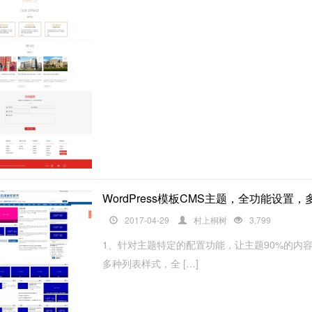
WordPress模板CMS主题，全功能设置
2017-04-29
村上桐树
3,799
1、针对主题特定的配置功能，让主题90%的内
多种列表样式，全 […]