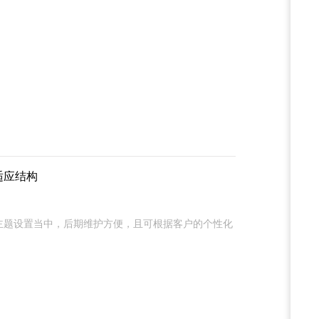
自适应结构
主题设置当中，后期维护方便，且可根据客户的个性化