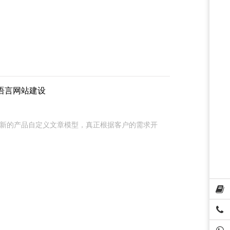
,多语言网站建设
 2、全新的产品自定义文章模型，真正根据客户的需求开