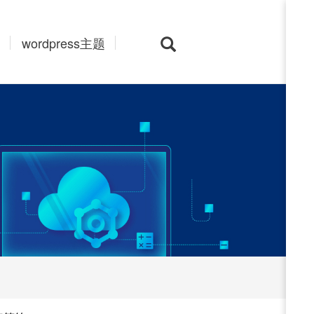
wordpress主题