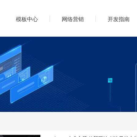
模板中心
网络营销
开发指南