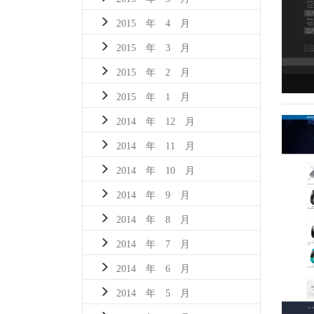
2015 年 4 月
2015 年 3 月
2015 年 2 月
2015 年 1 月
2014 年 12 月
2014 年 11 月
2014 年 10 月
2014 年 9 月
2014 年 8 月
2014 年 7 月
2014 年 6 月
2014 年 5 月