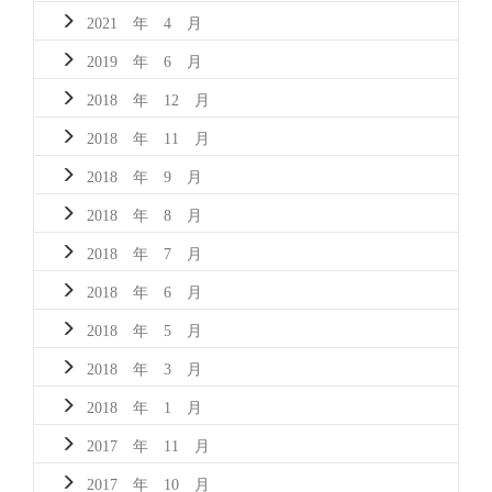
2021 年 4 月
2019 年 6 月
2018 年 12 月
2018 年 11 月
2018 年 9 月
2018 年 8 月
2018 年 7 月
2018 年 6 月
2018 年 5 月
2018 年 3 月
2018 年 1 月
2017 年 11 月
2017 年 10 月