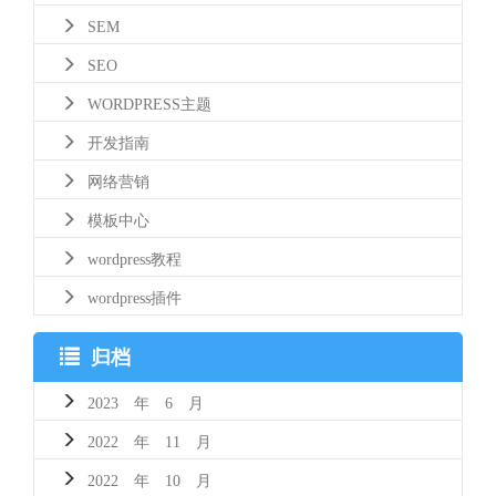
SEM
SEO
WORDPRESS主题
开发指南
网络营销
模板中心
wordpress教程
wordpress插件
归档
2023 年 6 月
2022 年 11 月
2022 年 10 月