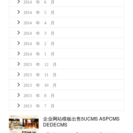
2014 年 6 月
2014 年 5 月
2014 年 4 月
2014 年 3 月
2014 年 2 月
2014 年 1 月
2013 年 12 月
2013 年 11 月
2013 年 10 月
2013 年 8 月
2013 年 7 月
企业网站模板出售5UCMS ASPCMS
DEDECMS