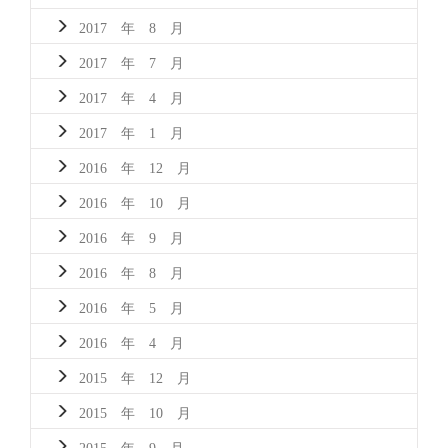
2017 年 8 月
2017 年 7 月
2017 年 4 月
2017 年 1 月
2016 年 12 月
2016 年 10 月
2016 年 9 月
2016 年 8 月
2016 年 5 月
2016 年 4 月
2015 年 12 月
2015 年 10 月
2015 年 9 月