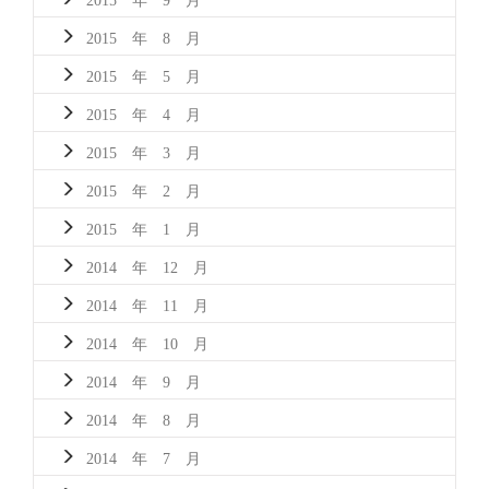
2015 年 8 月
2015 年 5 月
2015 年 4 月
2015 年 3 月
2015 年 2 月
2015 年 1 月
2014 年 12 月
2014 年 11 月
2014 年 10 月
2014 年 9 月
2014 年 8 月
2014 年 7 月