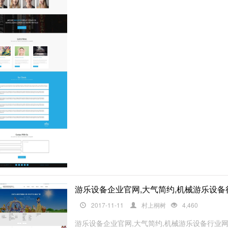
游乐设备企业官网,大气简约,机械游乐设备
2017-11-11
村上桐树
4,460
游乐设备企业官网,大气简约,机械游乐设备行业