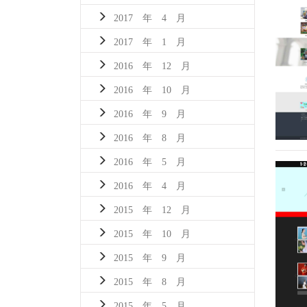
2017 年 4 月
2017 年 1 月
2016 年 12 月
2016 年 10 月
2016 年 9 月
2016 年 8 月
2016 年 5 月
2016 年 4 月
2015 年 12 月
2015 年 10 月
2015 年 9 月
2015 年 8 月
2015 年 5 月