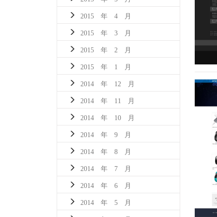
2015 年 4 月
2015 年 3 月
2015 年 2 月
2015 年 1 月
2014 年 12 月
2014 年 11 月
2014 年 10 月
2014 年 9 月
2014 年 8 月
2014 年 7 月
2014 年 6 月
2014 年 5 月