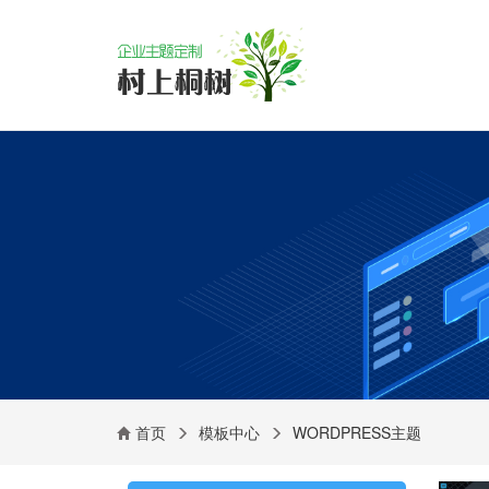
首页
模板中心
WORDPRESS主题