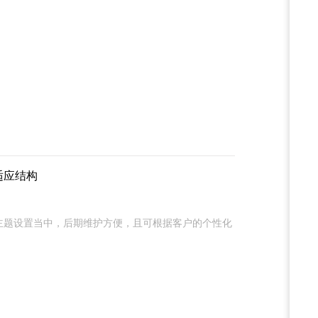
自适应结构
主题设置当中，后期维护方便，且可根据客户的个性化