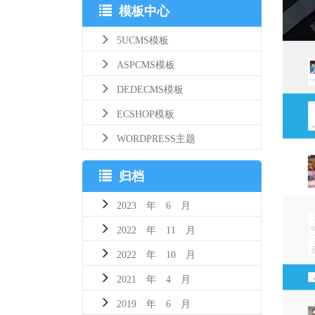
模板中心
5UCMS模板
ASPCMS模板
DEDECMS模板
ECSHOP模板
WORDPRESS主题
归档
2023 年 6 月
2022 年 11 月
2022 年 10 月
2021 年 4 月
2019 年 6 月