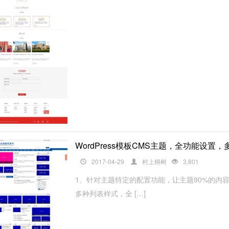
WordPress模板CMS主题，全功能设置
2017-04-29
村上桐树
3,801
1、针对主题特定的配置功能，让主题90%的内
多种列表样式，全 […]