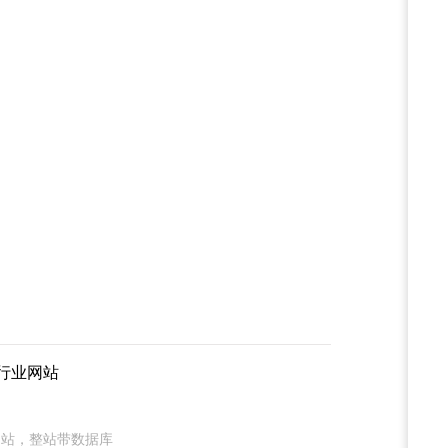
行业网站
网站，整站带数据库