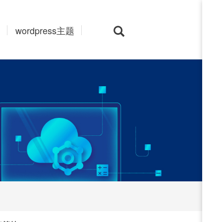
wordpress主题