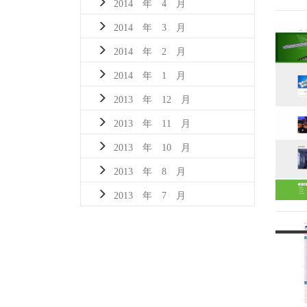
2014 年 4 月
2014 年 3 月
2014 年 2 月
2014 年 1 月
2013 年 12 月
2013 年 11 月
2013 年 10 月
2013 年 8 月
2013 年 7 月