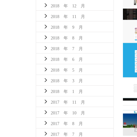
2018 年 12 月
2018 年 11 月
2018 年 9 月
2018 年 8 月
2018 年 7 月
2018 年 6 月
2018 年 5 月
2018 年 3 月
2018 年 1 月
2017 年 11 月
2017 年 10 月
2017 年 8 月
2017 年 7 月