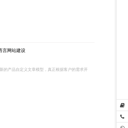
,多语言网站建设
 2、全新的产品自定义文章模型，真正根据客户的需求开