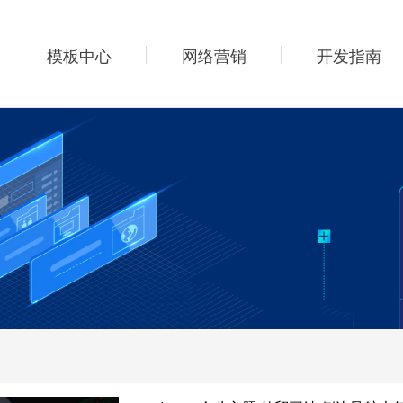
模板中心
网络营销
开发指南