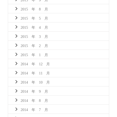
2015 年 8 月
2015 年 5 月
2015 年 4 月
2015 年 3 月
2015 年 2 月
2015 年 1 月
2014 年 12 月
2014 年 11 月
2014 年 10 月
2014 年 9 月
2014 年 8 月
2014 年 7 月