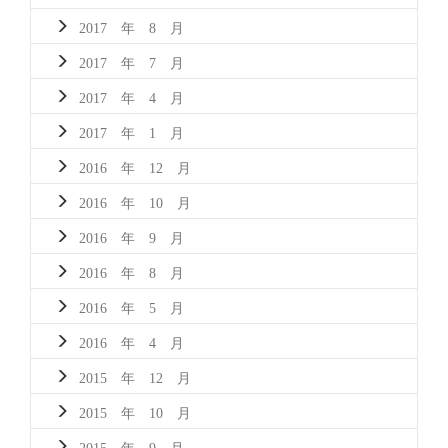
2017 年 8 月
2017 年 7 月
2017 年 4 月
2017 年 1 月
2016 年 12 月
2016 年 10 月
2016 年 9 月
2016 年 8 月
2016 年 5 月
2016 年 4 月
2015 年 12 月
2015 年 10 月
2015 年 9 月