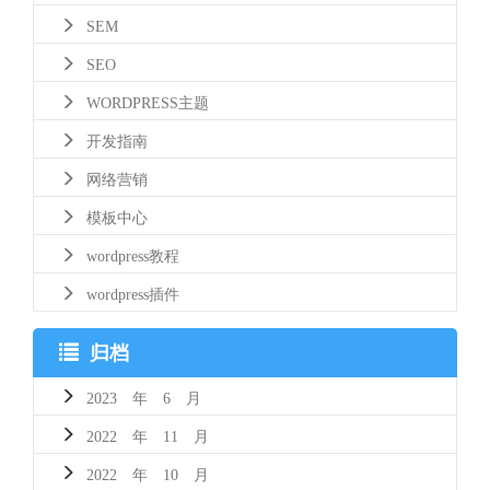
SEM
SEO
WORDPRESS主题
开发指南
网络营销
模板中心
wordpress教程
wordpress插件
归档
2023 年 6 月
2022 年 11 月
2022 年 10 月