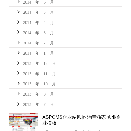
2014 年 6 月
2014 年 5 月
2014 年 4 月
2014 年 3 月
2014 年 2 月
2014 年 1 月
2013 年 12 月
2013 年 11 月
2013 年 10 月
2013 年 8 月
2013 年 7 月
ASPCMS企业站风格 淘宝独家 实业企
业模板