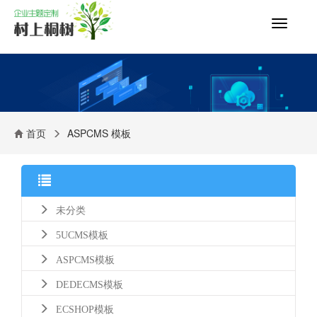
切
换
导
航
首页
ASPCMS 模板
未分类
5UCMS模板
ASPCMS模板
DEDECMS模板
ECSHOP模板