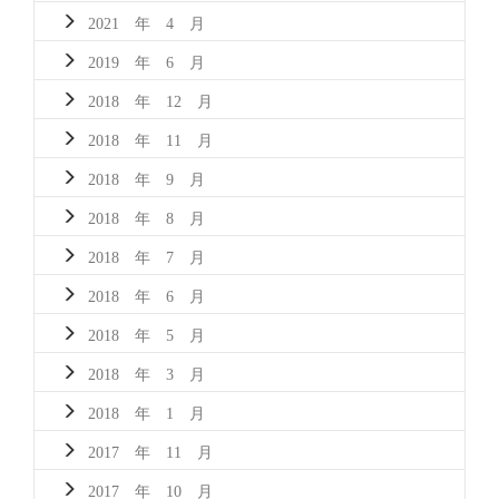
2021 年 4 月
2019 年 6 月
2018 年 12 月
2018 年 11 月
2018 年 9 月
2018 年 8 月
2018 年 7 月
2018 年 6 月
2018 年 5 月
2018 年 3 月
2018 年 1 月
2017 年 11 月
2017 年 10 月