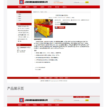
产品展示页