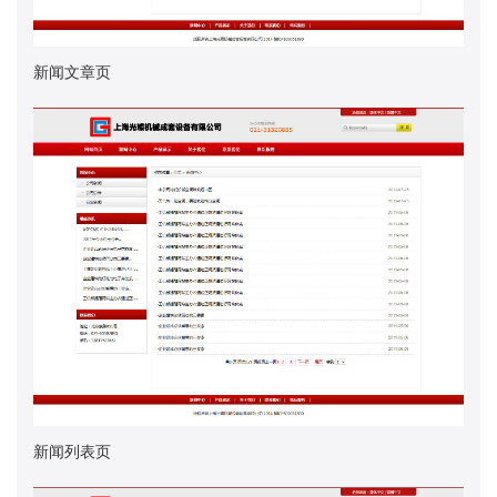
新闻文章页
新闻列表页