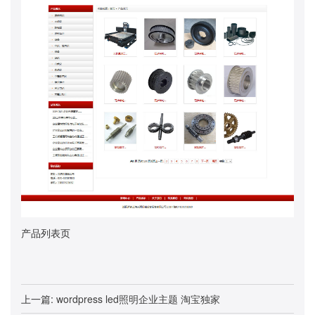
产品列表页
上一篇:
wordpress led照明企业主题 淘宝独家