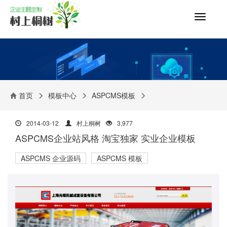
切
换
导
航
首页
模板中心
ASPCMS模板
2014-03-12
村上桐树
3,977
ASPCMS企业站风格 淘宝独家 实业企业模板
ASPCMS 企业源码
ASPCMS 模板