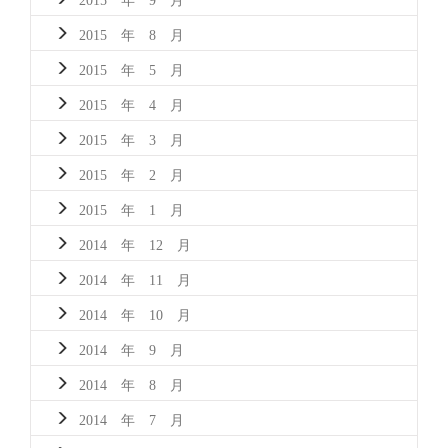
2015 年 8 月
2015 年 5 月
2015 年 4 月
2015 年 3 月
2015 年 2 月
2015 年 1 月
2014 年 12 月
2014 年 11 月
2014 年 10 月
2014 年 9 月
2014 年 8 月
2014 年 7 月