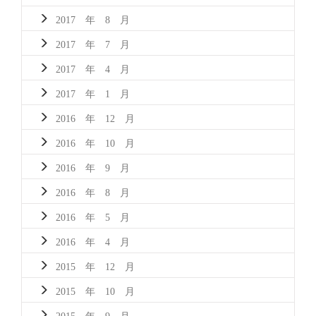
2017 年 8 月
2017 年 7 月
2017 年 4 月
2017 年 1 月
2016 年 12 月
2016 年 10 月
2016 年 9 月
2016 年 8 月
2016 年 5 月
2016 年 4 月
2015 年 12 月
2015 年 10 月
2015 年 9 月