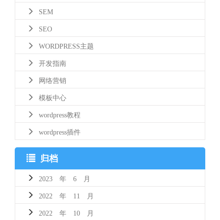
SEM
SEO
WORDPRESS主题
开发指南
网络营销
模板中心
wordpress教程
wordpress插件
归档
2023 年 6 月
2022 年 11 月
2022 年 10 月