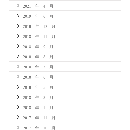
2021 年 4 月
2019 年 6 月
2018 年 12 月
2018 年 11 月
2018 年 9 月
2018 年 8 月
2018 年 7 月
2018 年 6 月
2018 年 5 月
2018 年 3 月
2018 年 1 月
2017 年 11 月
2017 年 10 月