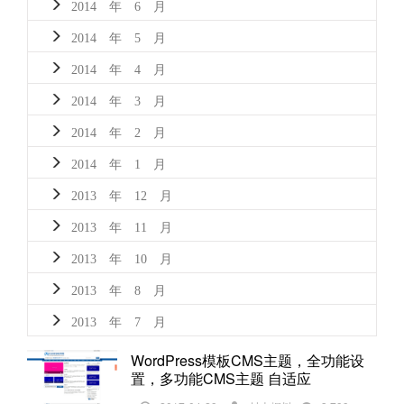
2014 年 6 月
2014 年 5 月
2014 年 4 月
2014 年 3 月
2014 年 2 月
2014 年 1 月
2013 年 12 月
2013 年 11 月
2013 年 10 月
2013 年 8 月
2013 年 7 月
WordPress模板CMS主题，全功能设
置，多功能CMS主题 自适应