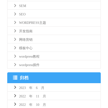
SEM
SEO
WORDPRESS主题
开发指南
网络营销
模板中心
wordpress教程
wordpress插件
归档
2023 年 6 月
2022 年 11 月
2022 年 10 月