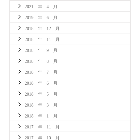
2021 年 4 月
2019 年 6 月
2018 年 12 月
2018 年 11 月
2018 年 9 月
2018 年 8 月
2018 年 7 月
2018 年 6 月
2018 年 5 月
2018 年 3 月
2018 年 1 月
2017 年 11 月
2017 年 10 月