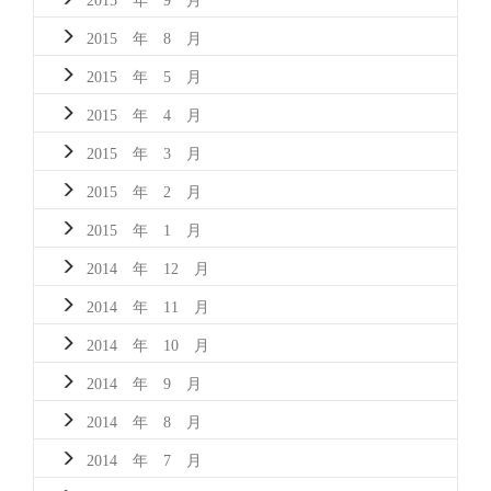
2015 年 8 月
2015 年 5 月
2015 年 4 月
2015 年 3 月
2015 年 2 月
2015 年 1 月
2014 年 12 月
2014 年 11 月
2014 年 10 月
2014 年 9 月
2014 年 8 月
2014 年 7 月