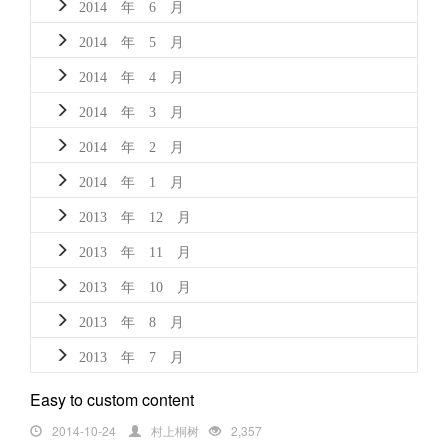
2014 年 6 月
2014 年 5 月
2014 年 4 月
2014 年 3 月
2014 年 2 月
2014 年 1 月
2013 年 12 月
2013 年 11 月
2013 年 10 月
2013 年 8 月
2013 年 7 月
Easy to custom content
2014-10-24
村上桐树
2,357