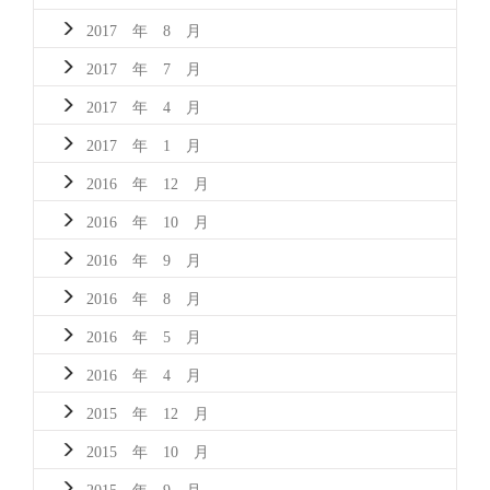
2017 年 8 月
2017 年 7 月
2017 年 4 月
2017 年 1 月
2016 年 12 月
2016 年 10 月
2016 年 9 月
2016 年 8 月
2016 年 5 月
2016 年 4 月
2015 年 12 月
2015 年 10 月
2015 年 9 月