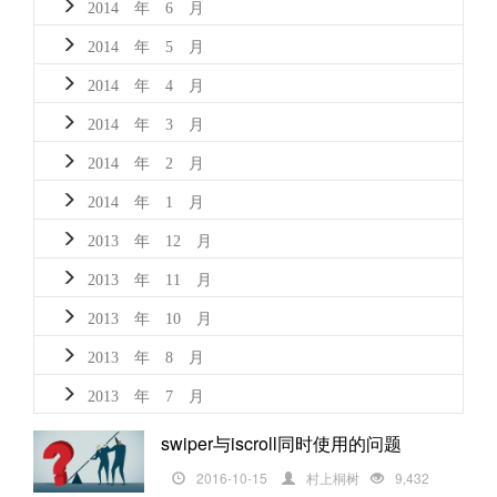
2014 年 6 月
2014 年 5 月
2014 年 4 月
2014 年 3 月
2014 年 2 月
2014 年 1 月
2013 年 12 月
2013 年 11 月
2013 年 10 月
2013 年 8 月
2013 年 7 月
swiper与iscroll同时使用的问题
2016-10-15
村上桐树
9,432