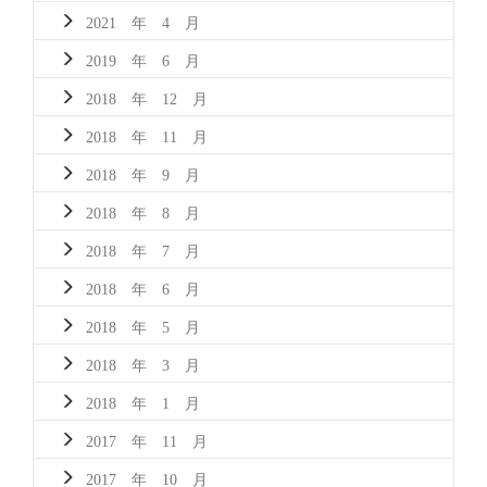
2021 年 4 月
2019 年 6 月
2018 年 12 月
2018 年 11 月
2018 年 9 月
2018 年 8 月
2018 年 7 月
2018 年 6 月
2018 年 5 月
2018 年 3 月
2018 年 1 月
2017 年 11 月
2017 年 10 月