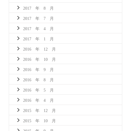
2017 年 8 月
2017 年 7 月
2017 年 4 月
2017 年 1 月
2016 年 12 月
2016 年 10 月
2016 年 9 月
2016 年 8 月
2016 年 5 月
2016 年 4 月
2015 年 12 月
2015 年 10 月
2015 年 9 月