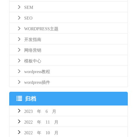
SEM
SEO
WORDPRESS主题
开发指南
网络营销
模板中心
wordpress教程
wordpress插件
归档
2023 年 6 月
2022 年 11 月
2022 年 10 月