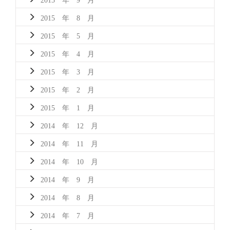
2015 年 8 月
2015 年 5 月
2015 年 4 月
2015 年 3 月
2015 年 2 月
2015 年 1 月
2014 年 12 月
2014 年 11 月
2014 年 10 月
2014 年 9 月
2014 年 8 月
2014 年 7 月