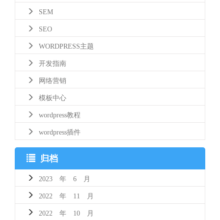
SEM
SEO
WORDPRESS主题
开发指南
网络营销
模板中心
wordpress教程
wordpress插件
归档
2023 年 6 月
2022 年 11 月
2022 年 10 月