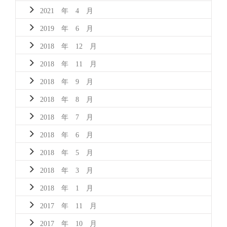
2021 年 4 月
2019 年 6 月
2018 年 12 月
2018 年 11 月
2018 年 9 月
2018 年 8 月
2018 年 7 月
2018 年 6 月
2018 年 5 月
2018 年 3 月
2018 年 1 月
2017 年 11 月
2017 年 10 月