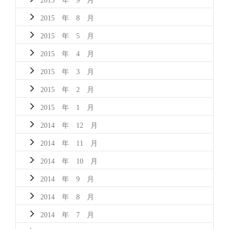
2015 年 8 月
2015 年 5 月
2015 年 4 月
2015 年 3 月
2015 年 2 月
2015 年 1 月
2014 年 12 月
2014 年 11 月
2014 年 10 月
2014 年 9 月
2014 年 8 月
2014 年 7 月