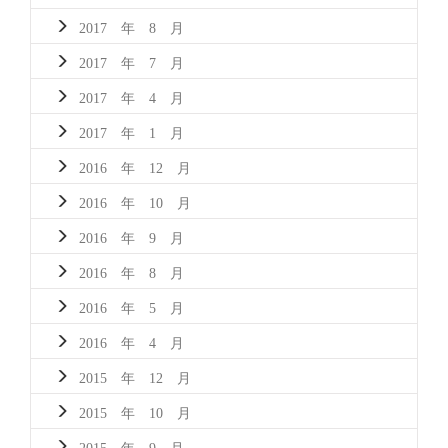
2017 年 8 月
2017 年 7 月
2017 年 4 月
2017 年 1 月
2016 年 12 月
2016 年 10 月
2016 年 9 月
2016 年 8 月
2016 年 5 月
2016 年 4 月
2015 年 12 月
2015 年 10 月
2015 年 9 月