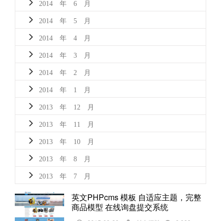
2014 年 6 月
2014 年 5 月
2014 年 4 月
2014 年 3 月
2014 年 2 月
2014 年 1 月
2013 年 12 月
2013 年 11 月
2013 年 10 月
2013 年 8 月
2013 年 7 月
英文PHPcms 模板 自适应主题，完整
商品模型 在线询盘提交系统