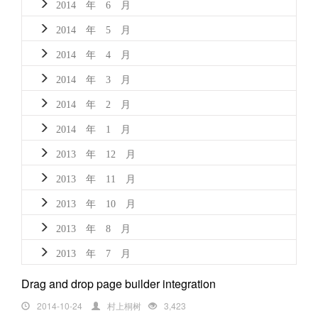
2014 年 6 月
2014 年 5 月
2014 年 4 月
2014 年 3 月
2014 年 2 月
2014 年 1 月
2013 年 12 月
2013 年 11 月
2013 年 10 月
2013 年 8 月
2013 年 7 月
Drag and drop page builder integration
2014-10-24
村上桐树
3,423