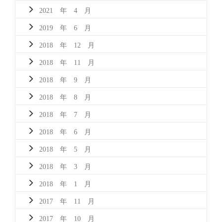
2021 年 4 月
2019 年 6 月
2018 年 12 月
2018 年 11 月
2018 年 9 月
2018 年 8 月
2018 年 7 月
2018 年 6 月
2018 年 5 月
2018 年 3 月
2018 年 1 月
2017 年 11 月
2017 年 10 月