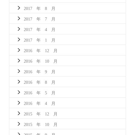
2017 年 8 月
2017 年 7 月
2017 年 4 月
2017 年 1 月
2016 年 12 月
2016 年 10 月
2016 年 9 月
2016 年 8 月
2016 年 5 月
2016 年 4 月
2015 年 12 月
2015 年 10 月
2015 年 9 月