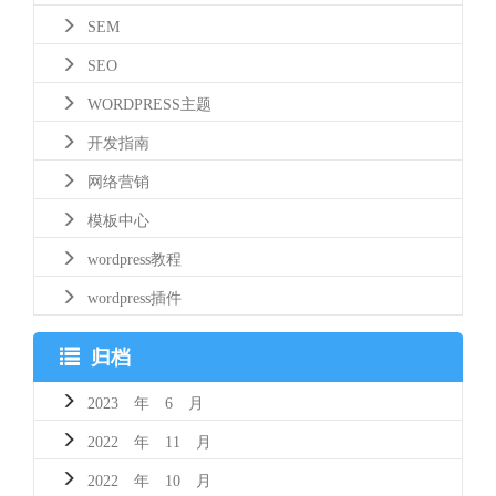
SEM
SEO
WORDPRESS主题
开发指南
网络营销
模板中心
wordpress教程
wordpress插件
归档
2023 年 6 月
2022 年 11 月
2022 年 10 月