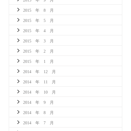
2015 年 8 月
2015 年 5 月
2015 年 4 月
2015 年 3 月
2015 年 2 月
2015 年 1 月
2014 年 12 月
2014 年 11 月
2014 年 10 月
2014 年 9 月
2014 年 8 月
2014 年 7 月