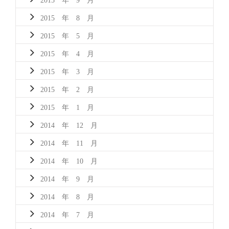
2015 年 8 月
2015 年 5 月
2015 年 4 月
2015 年 3 月
2015 年 2 月
2015 年 1 月
2014 年 12 月
2014 年 11 月
2014 年 10 月
2014 年 9 月
2014 年 8 月
2014 年 7 月