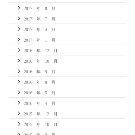
2017 年 8 月
2017 年 7 月
2017 年 4 月
2017 年 1 月
2016 年 12 月
2016 年 10 月
2016 年 9 月
2016 年 8 月
2016 年 5 月
2016 年 4 月
2015 年 12 月
2015 年 10 月
2015 年 9 月