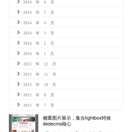
2014 年 6 月
2014 年 5 月
2014 年 4 月
2014 年 3 月
2014 年 2 月
2014 年 1 月
2013 年 12 月
2013 年 11 月
2013 年 10 月
2013 年 8 月
2013 年 7 月
侧重图片展示，集合lightbox特效
dedecms核心