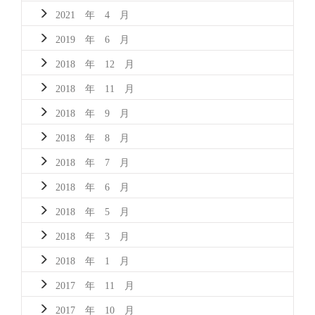
2021 年 4 月
2019 年 6 月
2018 年 12 月
2018 年 11 月
2018 年 9 月
2018 年 8 月
2018 年 7 月
2018 年 6 月
2018 年 5 月
2018 年 3 月
2018 年 1 月
2017 年 11 月
2017 年 10 月