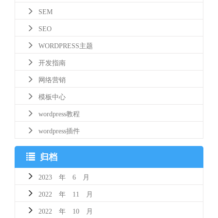
SEM
SEO
WORDPRESS主题
开发指南
网络营销
模板中心
wordpress教程
wordpress插件
归档
2023 年 6 月
2022 年 11 月
2022 年 10 月