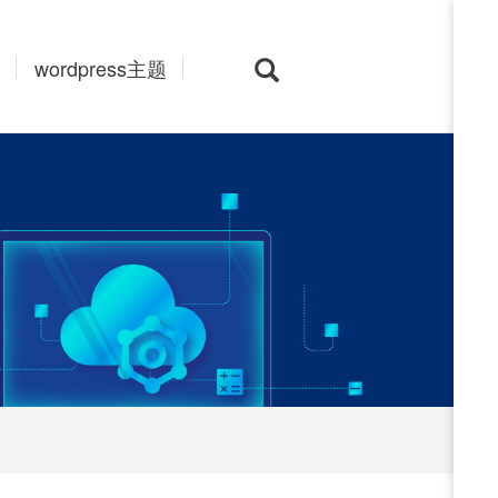
wordpress主题