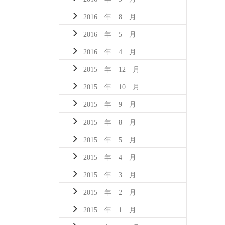
2016 年 8 月
2016 年 5 月
2016 年 4 月
2015 年 12 月
2015 年 10 月
2015 年 9 月
2015 年 8 月
2015 年 5 月
2015 年 4 月
2015 年 3 月
2015 年 2 月
2015 年 1 月