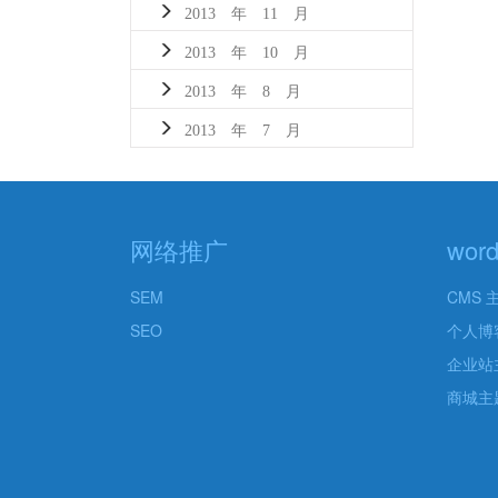
2013 年 11 月
2013 年 10 月
2013 年 8 月
2013 年 7 月
网络推广
wor
SEM
CMS 
SEO
个人博
企业站
商城主