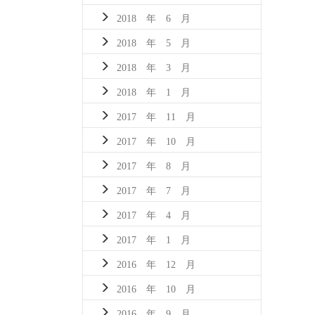
2018 年 6 月
2018 年 5 月
2018 年 3 月
2018 年 1 月
2017 年 11 月
2017 年 10 月
2017 年 8 月
2017 年 7 月
2017 年 4 月
2017 年 1 月
2016 年 12 月
2016 年 10 月
2016 年 9 月