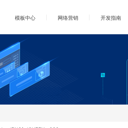
模板中心
网络营销
开发指南