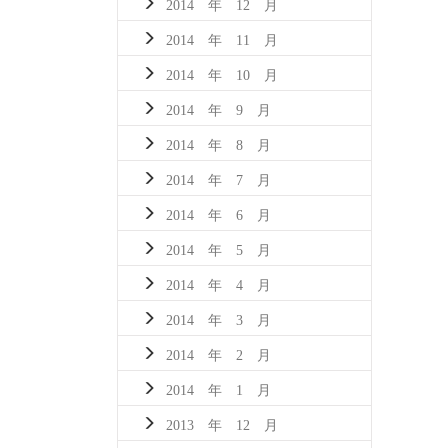
2014 年 12 月
2014 年 11 月
2014 年 10 月
2014 年 9 月
2014 年 8 月
2014 年 7 月
2014 年 6 月
2014 年 5 月
2014 年 4 月
2014 年 3 月
2014 年 2 月
2014 年 1 月
2013 年 12 月