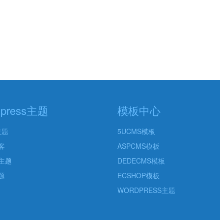
dpress主题
模板中心
主题
5UCMS模板
客
ASPCMS模板
主题
DEDECMS模板
题
ECSHOP模板
WORDPRESS主题