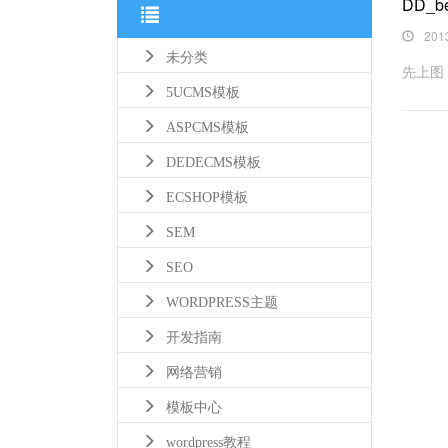
DD_b
201
未分类
先上图：
5UCMS模板
ASPCMS模板
DEDECMS模板
ECSHOP模板
SEM
SEO
WORDPRESS主题
开发指南
网络营销
模板中心
wordpress教程