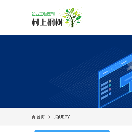
首页
JQUERY