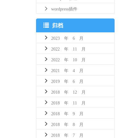
wordpress插件
归档
2023 年 6 月
2022 年 11 月
2022 年 10 月
2021 年 4 月
2019 年 6 月
2018 年 12 月
2018 年 11 月
2018 年 9 月
2018 年 8 月
2018 年 7 月