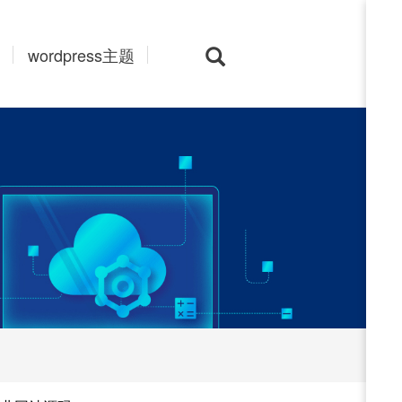
wordpress主题