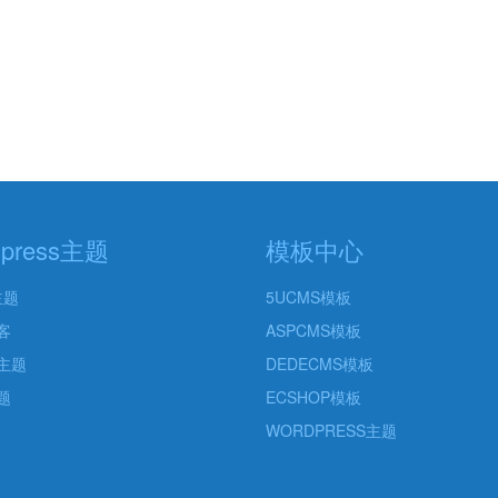
dpress主题
模板中心
主题
5UCMS模板
客
ASPCMS模板
主题
DEDECMS模板
题
ECSHOP模板
WORDPRESS主题