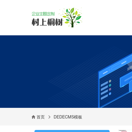
首页
DEDECMS模板