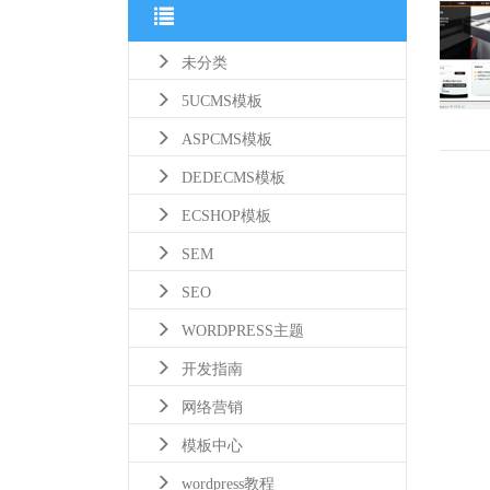
未分类
5UCMS模板
ASPCMS模板
DEDECMS模板
ECSHOP模板
SEM
SEO
WORDPRESS主题
开发指南
网络营销
模板中心
wordpress教程