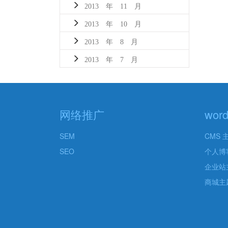
2013 年 11 月
2013 年 10 月
2013 年 8 月
2013 年 7 月
网络推广
wor
SEM
CMS 
SEO
个人博
企业站
商城主