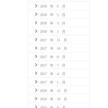
2018 年 6 月
2018 年 5 月
2018 年 3 月
2018 年 1 月
2017 年 11 月
2017 年 10 月
2017 年 8 月
2017 年 7 月
2017 年 4 月
2017 年 1 月
2016 年 12 月
2016 年 10 月
2016 年 9 月