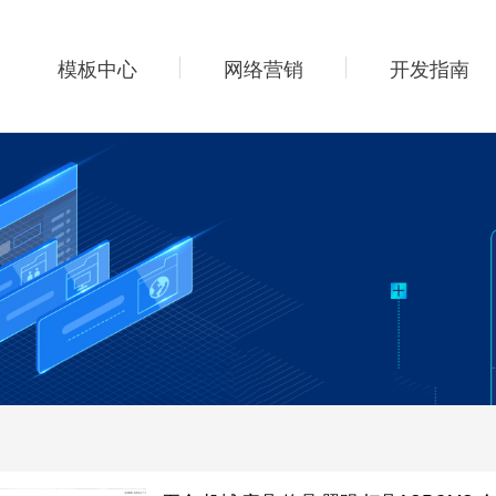
模板中心
网络营销
开发指南