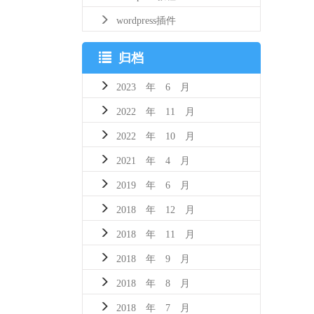
wordpress插件
归档
2023 年 6 月
2022 年 11 月
2022 年 10 月
2021 年 4 月
2019 年 6 月
2018 年 12 月
2018 年 11 月
2018 年 9 月
2018 年 8 月
2018 年 7 月