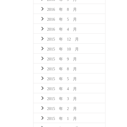
2016 年 8 月
2016 年 5 月
2016 年 4 月
2015 年 12 月
2015 年 10 月
2015 年 9 月
2015 年 8 月
2015 年 5 月
2015 年 4 月
2015 年 3 月
2015 年 2 月
2015 年 1 月