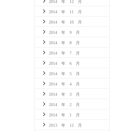
2014 年 12 月
2014 年 11 月
2014 年 10 月
2014 年 9 月
2014 年 8 月
2014 年 7 月
2014 年 6 月
2014 年 5 月
2014 年 4 月
2014 年 3 月
2014 年 2 月
2014 年 1 月
2013 年 12 月