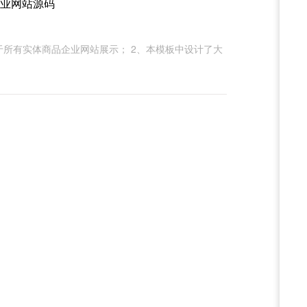
 企业网站源码
于所有实体商品企业网站展示； 2、本模板中设计了大