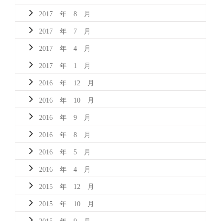
2017 年 8 月
2017 年 7 月
2017 年 4 月
2017 年 1 月
2016 年 12 月
2016 年 10 月
2016 年 9 月
2016 年 8 月
2016 年 5 月
2016 年 4 月
2015 年 12 月
2015 年 10 月
2015 年 9 月