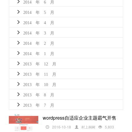
2014 年 6 月
2014 年 5 月
2014 年 4 月
2014 年 3 月
2014 年 2 月
2014 年 1 月
2013 年 12 月
2013 年 11 月
2013 年 10 月
2013 年 8 月
2013 年 7 月
wordpress自适应企业主题霸气开售
2016-10-18
村上桐树
5,803