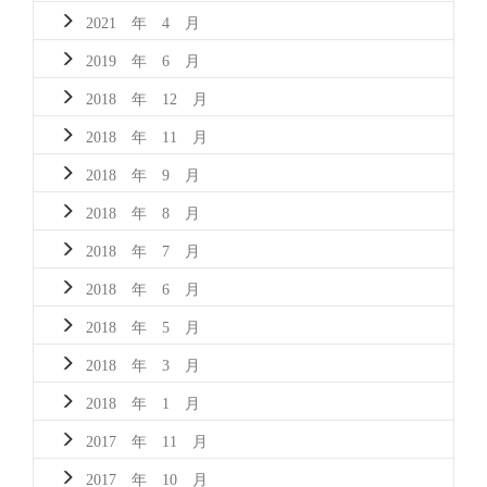
2021 年 4 月
2019 年 6 月
2018 年 12 月
2018 年 11 月
2018 年 9 月
2018 年 8 月
2018 年 7 月
2018 年 6 月
2018 年 5 月
2018 年 3 月
2018 年 1 月
2017 年 11 月
2017 年 10 月