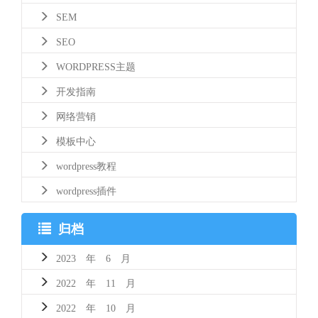
SEM
SEO
WORDPRESS主题
开发指南
网络营销
模板中心
wordpress教程
wordpress插件
归档
2023 年 6 月
2022 年 11 月
2022 年 10 月