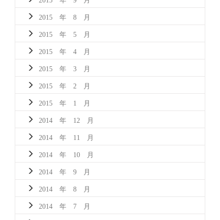
2015 年 8 月
2015 年 5 月
2015 年 4 月
2015 年 3 月
2015 年 2 月
2015 年 1 月
2014 年 12 月
2014 年 11 月
2014 年 10 月
2014 年 9 月
2014 年 8 月
2014 年 7 月