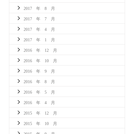
2017 年 8 月
2017 年 7 月
2017 年 4 月
2017 年 1 月
2016 年 12 月
2016 年 10 月
2016 年 9 月
2016 年 8 月
2016 年 5 月
2016 年 4 月
2015 年 12 月
2015 年 10 月
2015 年 9 月