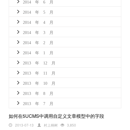
2014 年 6 月
2014 年 5 月
2014 年 4 月
2014 年 3 月
2014 年 2 月
2014 年 1 月
2013 年 12 月
2013 年 11 月
2013 年 10 月
2013 年 8 月
2013 年 7 月
如何在5UCMS中调用自定义文章模型中的字段
2013-07-13
村上桐树
3,850