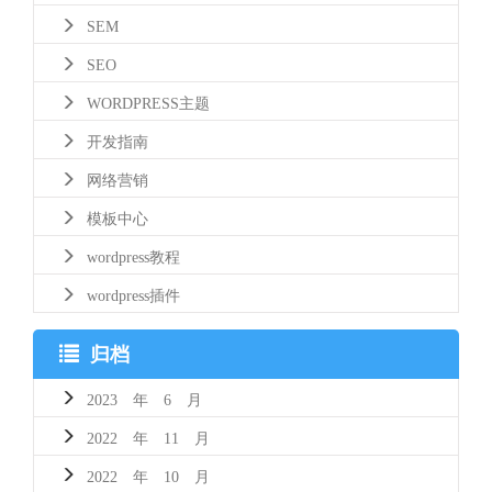
SEM
SEO
WORDPRESS主题
开发指南
网络营销
模板中心
wordpress教程
wordpress插件
归档
2023 年 6 月
2022 年 11 月
2022 年 10 月