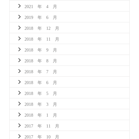
2021 年 4 月
2019 年 6 月
2018 年 12 月
2018 年 11 月
2018 年 9 月
2018 年 8 月
2018 年 7 月
2018 年 6 月
2018 年 5 月
2018 年 3 月
2018 年 1 月
2017 年 11 月
2017 年 10 月