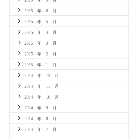
2015 年 8 月
2015 年 5 月
2015 年 4 月
2015 年 3 月
2015 年 2 月
2015 年 1 月
2014 年 12 月
2014 年 11 月
2014 年 10 月
2014 年 9 月
2014 年 8 月
2014 年 7 月