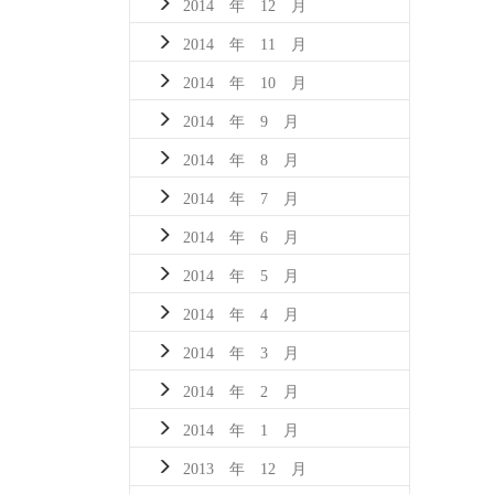
2014 年 12 月
2014 年 11 月
2014 年 10 月
2014 年 9 月
2014 年 8 月
2014 年 7 月
2014 年 6 月
2014 年 5 月
2014 年 4 月
2014 年 3 月
2014 年 2 月
2014 年 1 月
2013 年 12 月