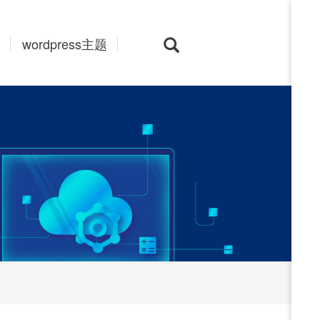
wordpress主题