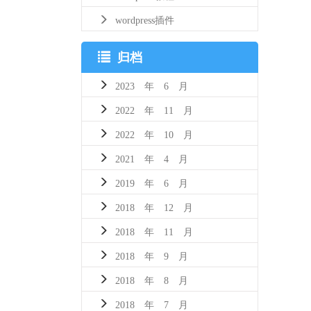
wordpress插件
归档
2023 年 6 月
2022 年 11 月
2022 年 10 月
2021 年 4 月
2019 年 6 月
2018 年 12 月
2018 年 11 月
2018 年 9 月
2018 年 8 月
2018 年 7 月