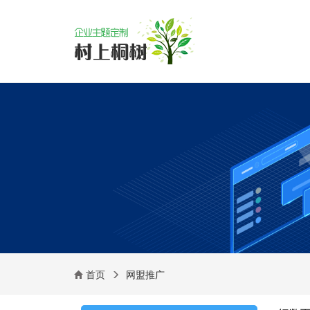
首页
网盟推广