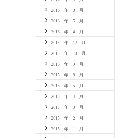
2016 年 8 月
2016 年 5 月
2016 年 4 月
2015 年 12 月
2015 年 10 月
2015 年 9 月
2015 年 8 月
2015 年 5 月
2015 年 4 月
2015 年 3 月
2015 年 2 月
2015 年 1 月