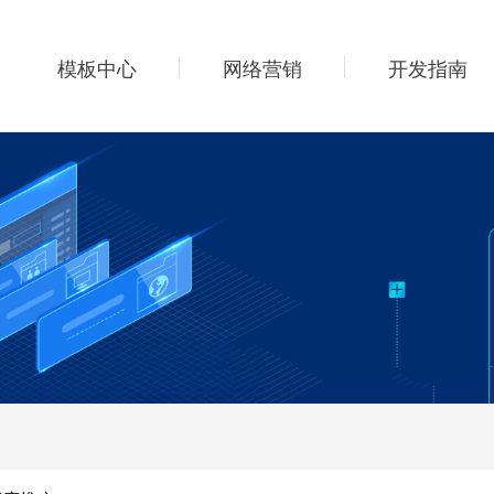
模板中心
网络营销
开发指南