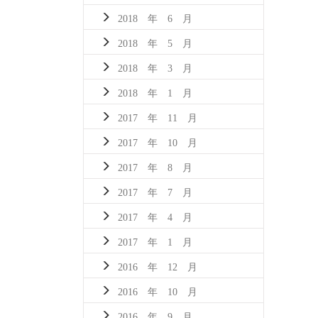
2018 年 6 月
2018 年 5 月
2018 年 3 月
2018 年 1 月
2017 年 11 月
2017 年 10 月
2017 年 8 月
2017 年 7 月
2017 年 4 月
2017 年 1 月
2016 年 12 月
2016 年 10 月
2016 年 9 月