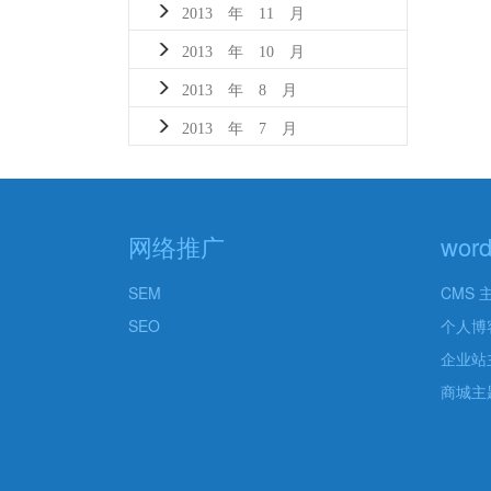
2013 年 11 月
2013 年 10 月
2013 年 8 月
2013 年 7 月
网络推广
wor
SEM
CMS 
SEO
个人博
企业站
商城主