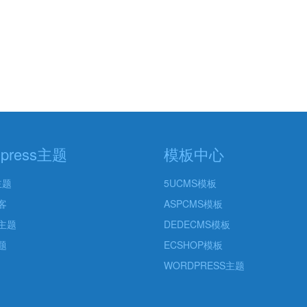
dpress主题
模板中心
主题
5UCMS模板
客
ASPCMS模板
主题
DEDECMS模板
题
ECSHOP模板
WORDPRESS主题