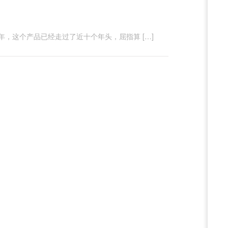
，这个产品已经走过了近十个年头，屈指算 […]