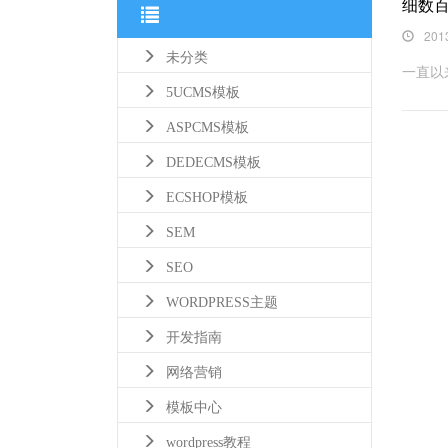
细数
201
未分类
一直以
5UCMS模板
ASPCMS模板
DEDECMS模板
ECSHOP模板
SEM
SEO
WORDPRESS主题
开发指南
网络营销
模板中心
wordpress教程