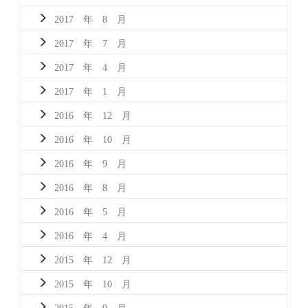
2017 年 8 月
2017 年 7 月
2017 年 4 月
2017 年 1 月
2016 年 12 月
2016 年 10 月
2016 年 9 月
2016 年 8 月
2016 年 5 月
2016 年 4 月
2015 年 12 月
2015 年 10 月
2015 年 9 月