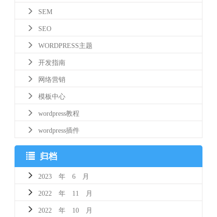
SEM
SEO
WORDPRESS主题
开发指南
网络营销
模板中心
wordpress教程
wordpress插件
归档
2023 年 6 月
2022 年 11 月
2022 年 10 月