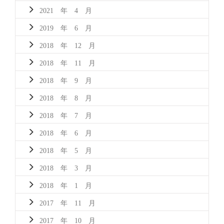
2021 年 4 月
2019 年 6 月
2018 年 12 月
2018 年 11 月
2018 年 9 月
2018 年 8 月
2018 年 7 月
2018 年 6 月
2018 年 5 月
2018 年 3 月
2018 年 1 月
2017 年 11 月
2017 年 10 月