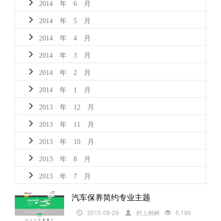
2014 年 6 月
2014 年 5 月
2014 年 4 月
2014 年 3 月
2014 年 2 月
2014 年 1 月
2013 年 12 月
2013 年 11 月
2013 年 10 月
2013 年 8 月
2013 年 7 月
汽车保养简约专业主题
2015-08-28
村上桐树
5,199