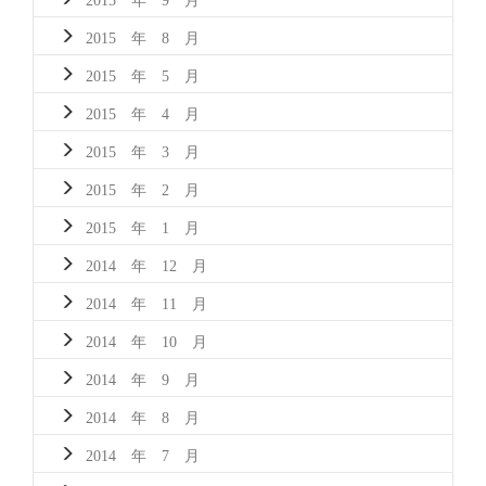
2015 年 8 月
2015 年 5 月
2015 年 4 月
2015 年 3 月
2015 年 2 月
2015 年 1 月
2014 年 12 月
2014 年 11 月
2014 年 10 月
2014 年 9 月
2014 年 8 月
2014 年 7 月