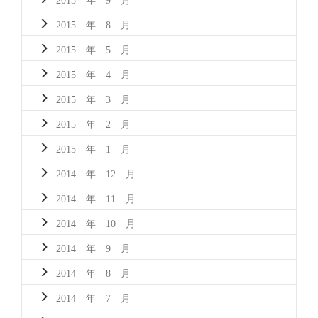
2015 年 8 月
2015 年 5 月
2015 年 4 月
2015 年 3 月
2015 年 2 月
2015 年 1 月
2014 年 12 月
2014 年 11 月
2014 年 10 月
2014 年 9 月
2014 年 8 月
2014 年 7 月