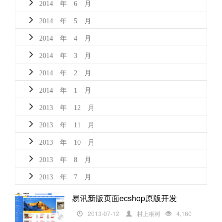
2014 年 6 月
2014 年 5 月
2014 年 4 月
2014 年 3 月
2014 年 2 月
2014 年 1 月
2013 年 12 月
2013 年 11 月
2013 年 10 月
2013 年 8 月
2013 年 7 月
易讯新版页面ecshop原版开发
2013-07-12
村上桐树
4,160