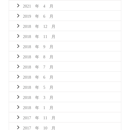
2021 年 4 月
2019 年 6 月
2018 年 12 月
2018 年 11 月
2018 年 9 月
2018 年 8 月
2018 年 7 月
2018 年 6 月
2018 年 5 月
2018 年 3 月
2018 年 1 月
2017 年 11 月
2017 年 10 月