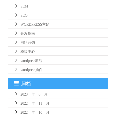
SEM
SEO
WORDPRESS主题
开发指南
网络营销
模板中心
wordpress教程
wordpress插件
归档
2023 年 6 月
2022 年 11 月
2022 年 10 月