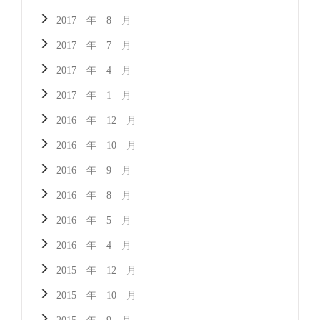
2017 年 8 月
2017 年 7 月
2017 年 4 月
2017 年 1 月
2016 年 12 月
2016 年 10 月
2016 年 9 月
2016 年 8 月
2016 年 5 月
2016 年 4 月
2015 年 12 月
2015 年 10 月
2015 年 9 月