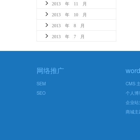
2013 年 11 月
2013 年 10 月
2013 年 8 月
2013 年 7 月
网络推广
wor
SEM
CMS 
SEO
个人博
企业站
商城主