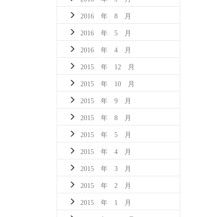
2016 年 8 月
2016 年 5 月
2016 年 4 月
2015 年 12 月
2015 年 10 月
2015 年 9 月
2015 年 8 月
2015 年 5 月
2015 年 4 月
2015 年 3 月
2015 年 2 月
2015 年 1 月