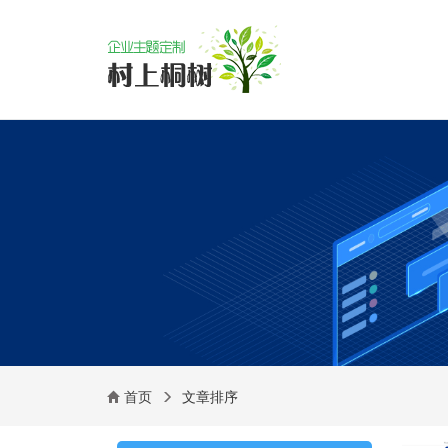
首页
文章排序