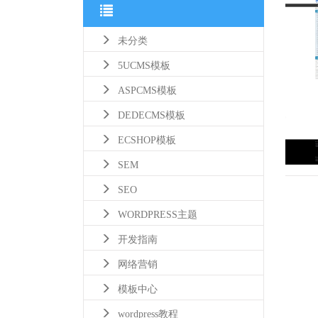
未分类
5UCMS模板
ASPCMS模板
DEDECMS模板
ECSHOP模板
SEM
SEO
WORDPRESS主题
开发指南
网络营销
模板中心
wordpress教程