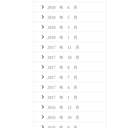
2018 年 6 月
2018 年 5 月
2018 年 3 月
2018 年 1 月
2017 年 11 月
2017 年 10 月
2017 年 8 月
2017 年 7 月
2017 年 4 月
2017 年 1 月
2016 年 12 月
2016 年 10 月
2016 年 9 月