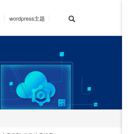
wordpress主题