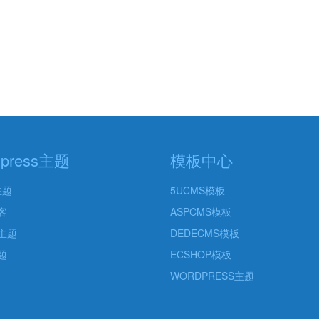
dpress主题
模板中心
主题
5UCMS模板
客
ASPCMS模板
主题
DEDECMS模板
题
ECSHOP模板
WORDPRESS主题