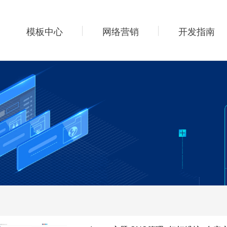
模板中心
网络营销
开发指南