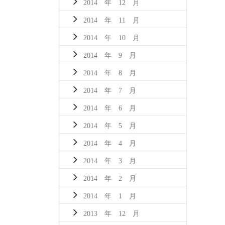
2014 年 12 月
2014 年 11 月
2014 年 10 月
2014 年 9 月
2014 年 8 月
2014 年 7 月
2014 年 6 月
2014 年 5 月
2014 年 4 月
2014 年 3 月
2014 年 2 月
2014 年 1 月
2013 年 12 月