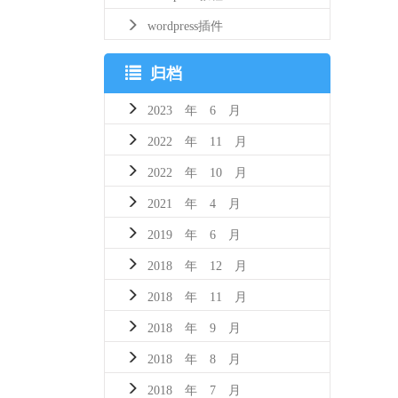
wordpress插件
归档
2023 年 6 月
2022 年 11 月
2022 年 10 月
2021 年 4 月
2019 年 6 月
2018 年 12 月
2018 年 11 月
2018 年 9 月
2018 年 8 月
2018 年 7 月