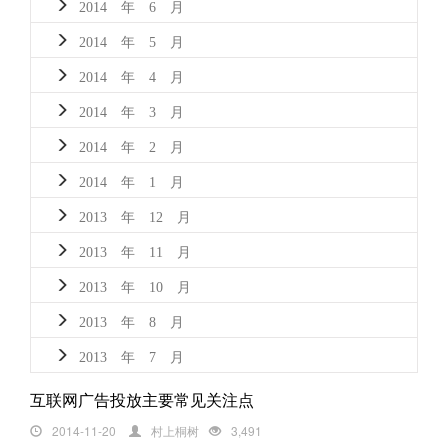
2014 年 6 月
2014 年 5 月
2014 年 4 月
2014 年 3 月
2014 年 2 月
2014 年 1 月
2013 年 12 月
2013 年 11 月
2013 年 10 月
2013 年 8 月
2013 年 7 月
互联网广告投放主要常见关注点
2014-11-20
村上桐树
3,491