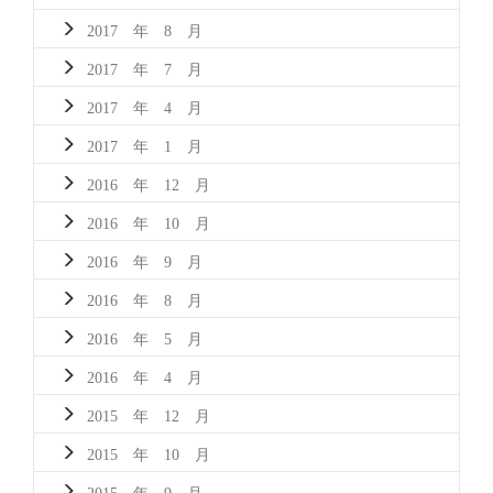
2017 年 8 月
2017 年 7 月
2017 年 4 月
2017 年 1 月
2016 年 12 月
2016 年 10 月
2016 年 9 月
2016 年 8 月
2016 年 5 月
2016 年 4 月
2015 年 12 月
2015 年 10 月
2015 年 9 月