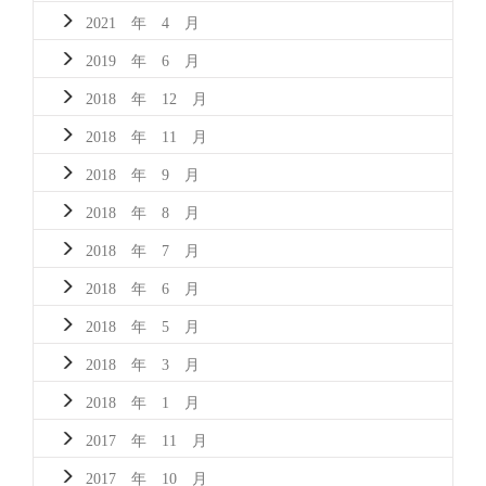
2021 年 4 月
2019 年 6 月
2018 年 12 月
2018 年 11 月
2018 年 9 月
2018 年 8 月
2018 年 7 月
2018 年 6 月
2018 年 5 月
2018 年 3 月
2018 年 1 月
2017 年 11 月
2017 年 10 月