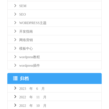
SEM
SEO
WORDPRESS主题
开发指南
网络营销
模板中心
wordpress教程
wordpress插件
归档
2023 年 6 月
2022 年 11 月
2022 年 10 月