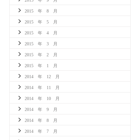
2015 年 8 月
2015 年 5 月
2015 年 4 月
2015 年 3 月
2015 年 2 月
2015 年 1 月
2014 年 12 月
2014 年 11 月
2014 年 10 月
2014 年 9 月
2014 年 8 月
2014 年 7 月