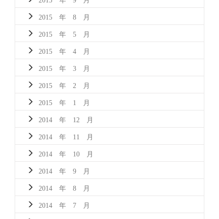
2015 年 8 月
2015 年 5 月
2015 年 4 月
2015 年 3 月
2015 年 2 月
2015 年 1 月
2014 年 12 月
2014 年 11 月
2014 年 10 月
2014 年 9 月
2014 年 8 月
2014 年 7 月