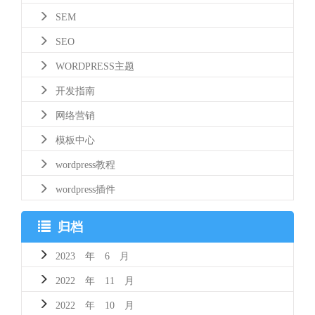
SEM
SEO
WORDPRESS主题
开发指南
网络营销
模板中心
wordpress教程
wordpress插件
归档
2023 年 6 月
2022 年 11 月
2022 年 10 月