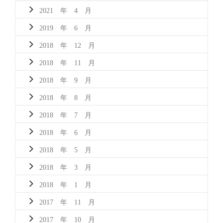
2021 年 4 月
2019 年 6 月
2018 年 12 月
2018 年 11 月
2018 年 9 月
2018 年 8 月
2018 年 7 月
2018 年 6 月
2018 年 5 月
2018 年 3 月
2018 年 1 月
2017 年 11 月
2017 年 10 月