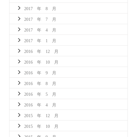
2017 年 8 月
2017 年 7 月
2017 年 4 月
2017 年 1 月
2016 年 12 月
2016 年 10 月
2016 年 9 月
2016 年 8 月
2016 年 5 月
2016 年 4 月
2015 年 12 月
2015 年 10 月
2015 年 9 月