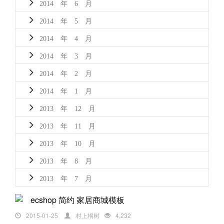
2014 年 6 月
2014 年 5 月
2014 年 4 月
2014 年 3 月
2014 年 2 月
2014 年 1 月
2013 年 12 月
2013 年 11 月
2013 年 10 月
2013 年 8 月
2013 年 7 月
ecshop 简约 家居商城模板
2015-01-25
村上桐树
4,232