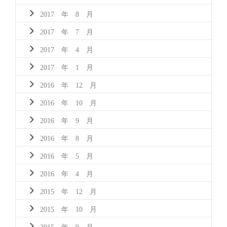
2017 年 8 月
2017 年 7 月
2017 年 4 月
2017 年 1 月
2016 年 12 月
2016 年 10 月
2016 年 9 月
2016 年 8 月
2016 年 5 月
2016 年 4 月
2015 年 12 月
2015 年 10 月
2015 年 9 月