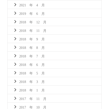
2021 年 4 月
2019 年 6 月
2018 年 12 月
2018 年 11 月
2018 年 9 月
2018 年 8 月
2018 年 7 月
2018 年 6 月
2018 年 5 月
2018 年 3 月
2018 年 1 月
2017 年 11 月
2017 年 10 月