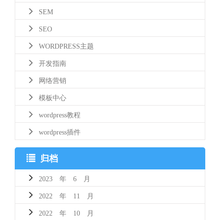
SEM
SEO
WORDPRESS主题
开发指南
网络营销
模板中心
wordpress教程
wordpress插件
归档
2023 年 6 月
2022 年 11 月
2022 年 10 月