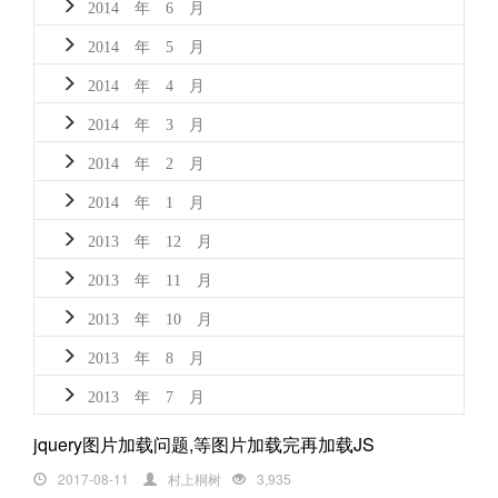
2014 年 6 月
2014 年 5 月
2014 年 4 月
2014 年 3 月
2014 年 2 月
2014 年 1 月
2013 年 12 月
2013 年 11 月
2013 年 10 月
2013 年 8 月
2013 年 7 月
jquery图片加载问题,等图片加载完再加载JS
2017-08-11
村上桐树
3,935