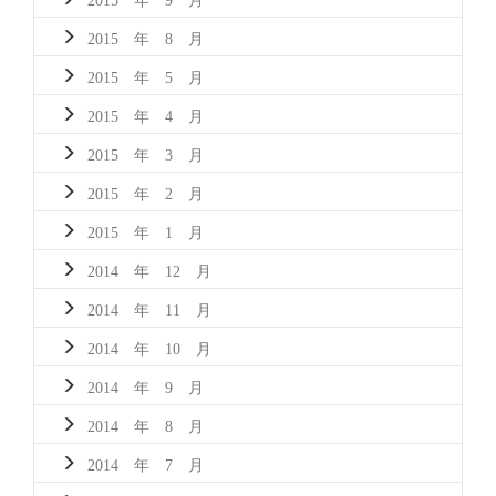
2015 年 8 月
2015 年 5 月
2015 年 4 月
2015 年 3 月
2015 年 2 月
2015 年 1 月
2014 年 12 月
2014 年 11 月
2014 年 10 月
2014 年 9 月
2014 年 8 月
2014 年 7 月