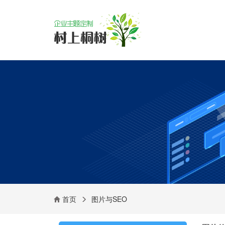
首页
图片与SEO