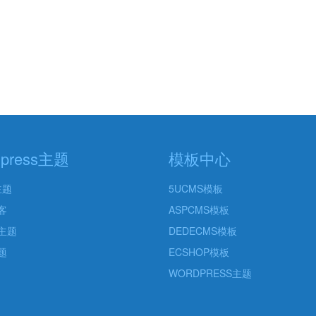
dpress主题
模板中心
主题
5UCMS模板
客
ASPCMS模板
主题
DEDECMS模板
题
ECSHOP模板
WORDPRESS主题