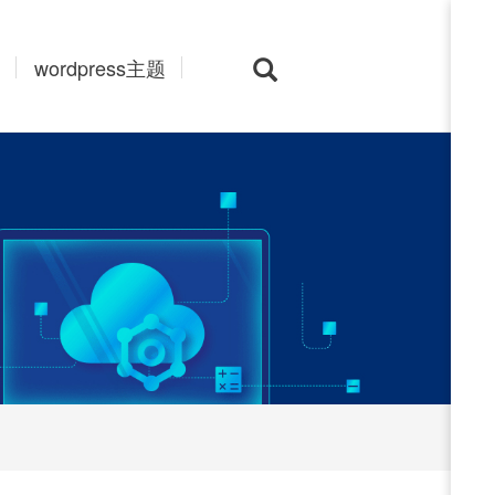
wordpress主题