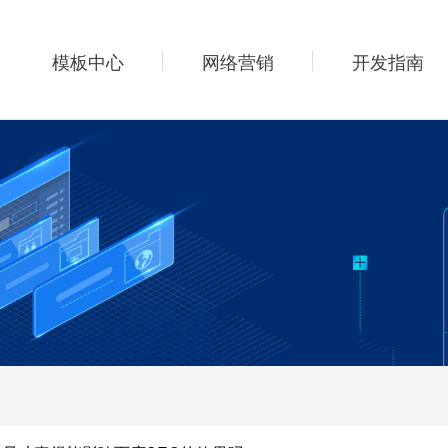
模板中心
网络营销
开发指南