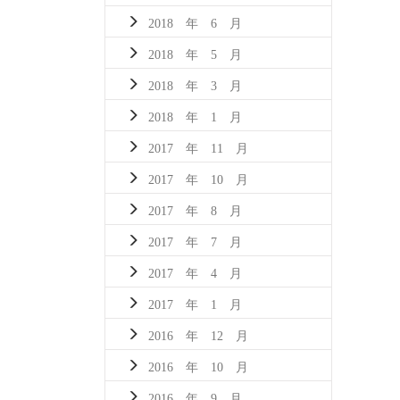
2018 年 6 月
2018 年 5 月
2018 年 3 月
2018 年 1 月
2017 年 11 月
2017 年 10 月
2017 年 8 月
2017 年 7 月
2017 年 4 月
2017 年 1 月
2016 年 12 月
2016 年 10 月
2016 年 9 月