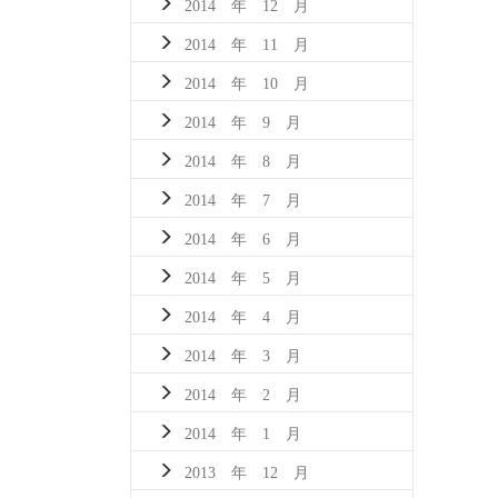
2014 年 12 月
2014 年 11 月
2014 年 10 月
2014 年 9 月
2014 年 8 月
2014 年 7 月
2014 年 6 月
2014 年 5 月
2014 年 4 月
2014 年 3 月
2014 年 2 月
2014 年 1 月
2013 年 12 月