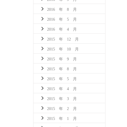
2016 年 8 月
2016 年 5 月
2016 年 4 月
2015 年 12 月
2015 年 10 月
2015 年 9 月
2015 年 8 月
2015 年 5 月
2015 年 4 月
2015 年 3 月
2015 年 2 月
2015 年 1 月