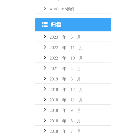
wordpress插件
归档
2023 年 6 月
2022 年 11 月
2022 年 10 月
2021 年 4 月
2019 年 6 月
2018 年 12 月
2018 年 11 月
2018 年 9 月
2018 年 8 月
2018 年 7 月