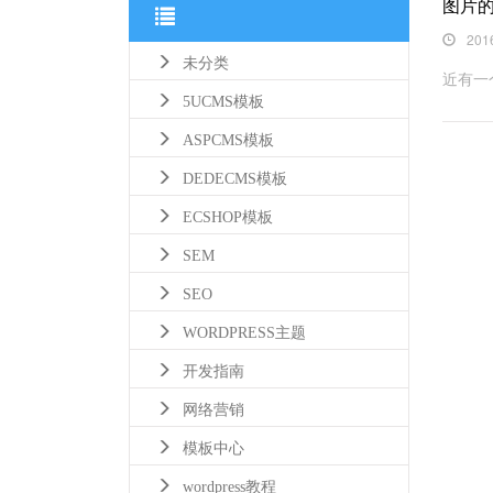
图片的
201
未分类
近有一
5UCMS模板
ASPCMS模板
DEDECMS模板
ECSHOP模板
SEM
SEO
WORDPRESS主题
开发指南
网络营销
模板中心
wordpress教程