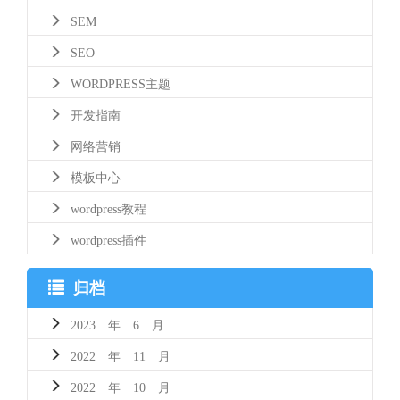
SEM
SEO
WORDPRESS主题
开发指南
网络营销
模板中心
wordpress教程
wordpress插件
归档
2023 年 6 月
2022 年 11 月
2022 年 10 月