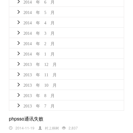
2014 年 6 月
2014 年 5 月
2014 年 4 月
2014 年 3 月
2014 年 2 月
2014 年 1 月
2013 年 12 月
2013 年 11 月
2013 年 10 月
2013 年 8 月
2013 年 7 月
phpsso通讯失败
2014-11-19
村上桐树
2,837