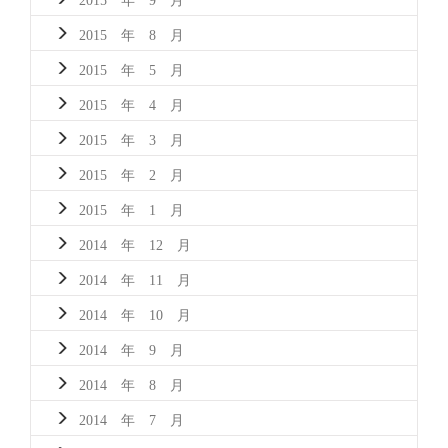
2015 年 8 月
2015 年 5 月
2015 年 4 月
2015 年 3 月
2015 年 2 月
2015 年 1 月
2014 年 12 月
2014 年 11 月
2014 年 10 月
2014 年 9 月
2014 年 8 月
2014 年 7 月