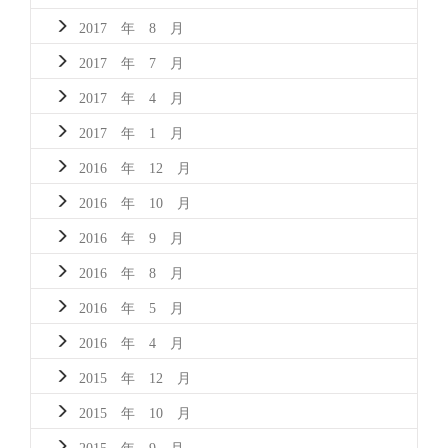
2017 年 8 月
2017 年 7 月
2017 年 4 月
2017 年 1 月
2016 年 12 月
2016 年 10 月
2016 年 9 月
2016 年 8 月
2016 年 5 月
2016 年 4 月
2015 年 12 月
2015 年 10 月
2015 年 9 月