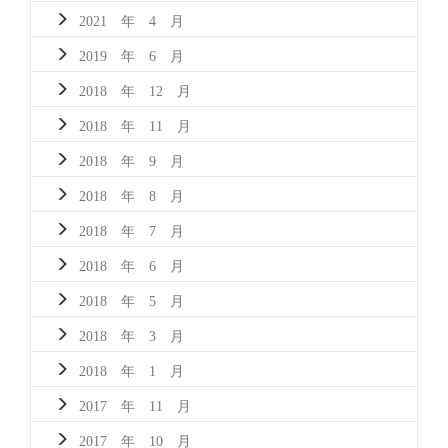
2021 年 4 月
2019 年 6 月
2018 年 12 月
2018 年 11 月
2018 年 9 月
2018 年 8 月
2018 年 7 月
2018 年 6 月
2018 年 5 月
2018 年 3 月
2018 年 1 月
2017 年 11 月
2017 年 10 月