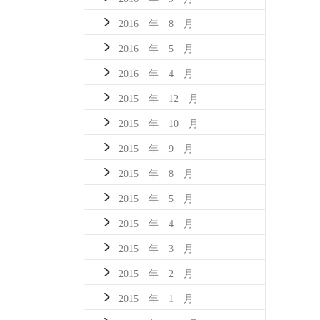
2016 年 8 月
2016 年 5 月
2016 年 4 月
2015 年 12 月
2015 年 10 月
2015 年 9 月
2015 年 8 月
2015 年 5 月
2015 年 4 月
2015 年 3 月
2015 年 2 月
2015 年 1 月