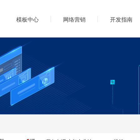
模板中心
网络营销
开发指南