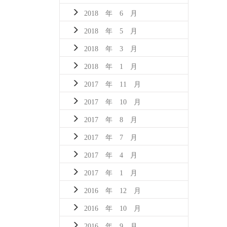
2018 年 6 月
2018 年 5 月
2018 年 3 月
2018 年 1 月
2017 年 11 月
2017 年 10 月
2017 年 8 月
2017 年 7 月
2017 年 4 月
2017 年 1 月
2016 年 12 月
2016 年 10 月
2016 年 9 月