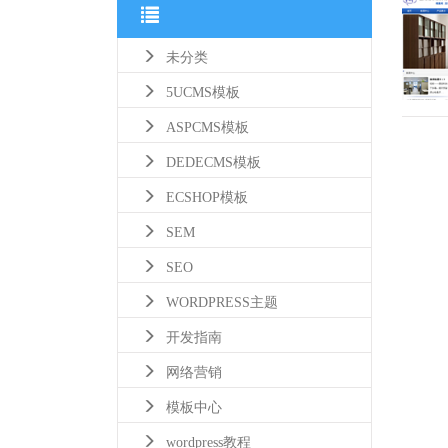
未分类
5UCMS模板
ASPCMS模板
DEDECMS模板
ECSHOP模板
SEM
SEO
WORDPRESS主题
开发指南
网络营销
模板中心
wordpress教程