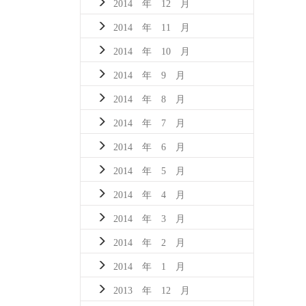
2014 年 12 月
2014 年 11 月
2014 年 10 月
2014 年 9 月
2014 年 8 月
2014 年 7 月
2014 年 6 月
2014 年 5 月
2014 年 4 月
2014 年 3 月
2014 年 2 月
2014 年 1 月
2013 年 12 月