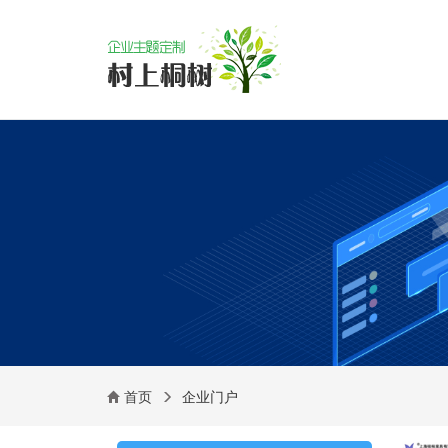
首页
企业门户