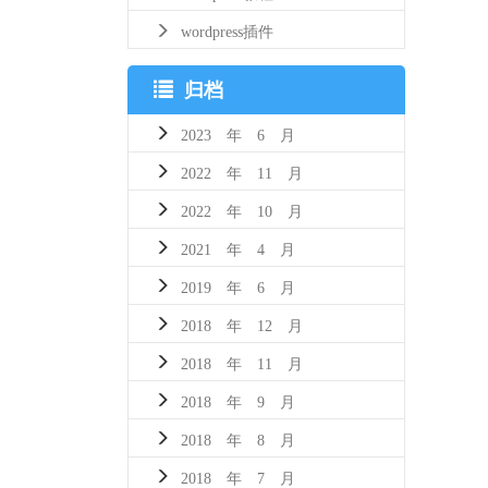
wordpress插件
归档
2023 年 6 月
2022 年 11 月
2022 年 10 月
2021 年 4 月
2019 年 6 月
2018 年 12 月
2018 年 11 月
2018 年 9 月
2018 年 8 月
2018 年 7 月