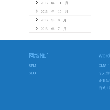
2013 年 11 月
2013 年 10 月
2013 年 8 月
2013 年 7 月
网络推广
wor
SEM
CMS 
SEO
个人博
企业站
商城主