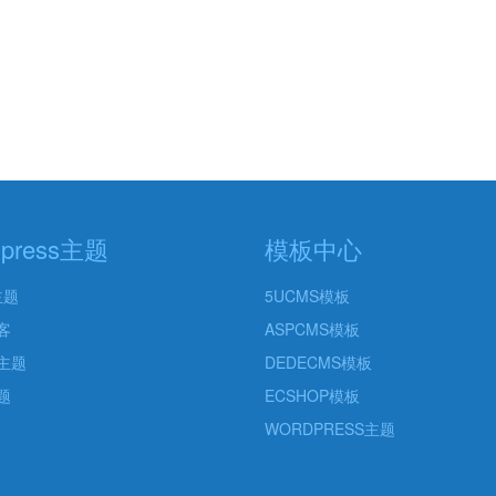
dpress主题
模板中心
主题
5UCMS模板
客
ASPCMS模板
主题
DEDECMS模板
题
ECSHOP模板
WORDPRESS主题