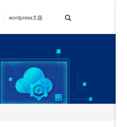
wordpress主题