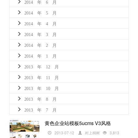
2014 年 6 月
2014 年 5 月
2014 年 4 月
2014 年 3 月
2014 年 2 月
2014 年 1 月
2013 年 12 月
2013 年 11 月
2013 年 10 月
2013 年 8 月
2013 年 7 月
黄色企业站模板5ucms V3风格
2013-07-12
村上桐树
3,813