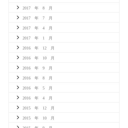
2017 年 8 月
2017 年 7 月
2017 年 4 月
2017 年 1 月
2016 年 12 月
2016 年 10 月
2016 年 9 月
2016 年 8 月
2016 年 5 月
2016 年 4 月
2015 年 12 月
2015 年 10 月
2015 年 9 月