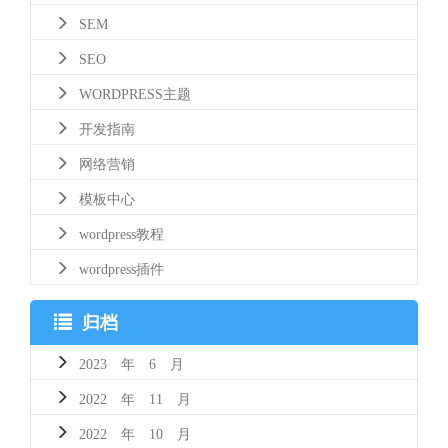
SEM
SEO
WORDPRESS主题
开发指南
网络营销
模板中心
wordpress教程
wordpress插件
归档
2023 年 6 月
2022 年 11 月
2022 年 10 月