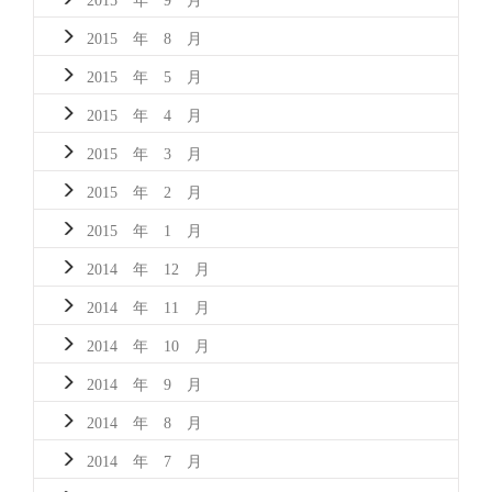
2015 年 8 月
2015 年 5 月
2015 年 4 月
2015 年 3 月
2015 年 2 月
2015 年 1 月
2014 年 12 月
2014 年 11 月
2014 年 10 月
2014 年 9 月
2014 年 8 月
2014 年 7 月