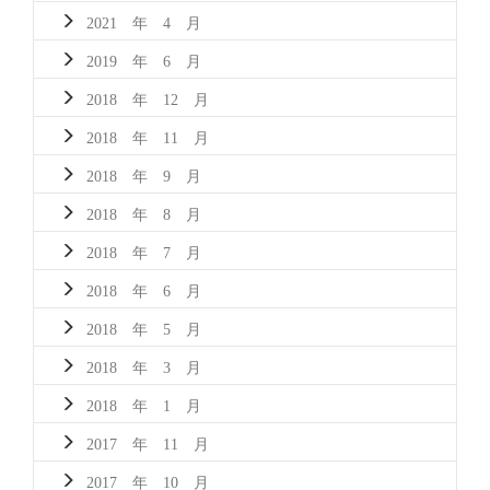
2021 年 4 月
2019 年 6 月
2018 年 12 月
2018 年 11 月
2018 年 9 月
2018 年 8 月
2018 年 7 月
2018 年 6 月
2018 年 5 月
2018 年 3 月
2018 年 1 月
2017 年 11 月
2017 年 10 月