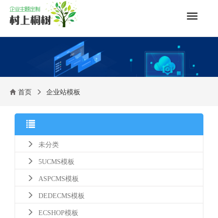
切
换
导
航
首页
企业站模板
未分类
5UCMS模板
ASPCMS模板
DEDECMS模板
ECSHOP模板