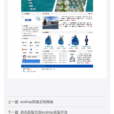
上一篇:
ecshop西服定制模板
下一篇:
易讯新版页面ecshop原版开发