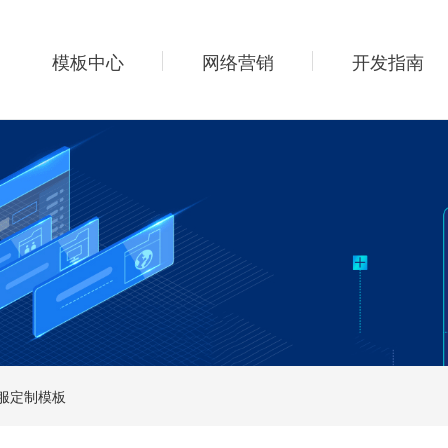
模板中心
网络营销
开发指南
p西服定制模板