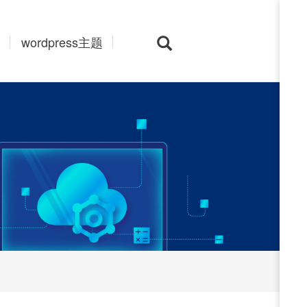
wordpress主题