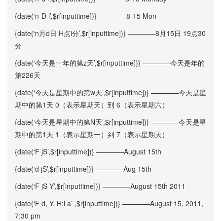
{date(‘n-D l’,$r[inputtime])} ————8-15 Mon
{date(‘n月d日 H点i分’,$r[inputtime])} ————8月15日 19点30
分
{date(‘今天是一年的第z天’,$r[inputtime])} ————今天是年的
第226天
{date(‘今天是星期中的第w天’,$r[inputtime])} ————今天是星
期中的第1天 0（表示星期天）到 6（表示星期六）
{date(‘今天是星期中的第N天’,$r[inputtime])} ————今天是星
期中的第1天 1（表示星期一）到 7（表示星期天）
{date(‘F jS’,$r[inputtime])} ————August 15th
{date(‘d jS’,$r[inputtime])} ————Aug 15th
{date(‘F jS Y’,$r[inputtime])} ————August 15th 2011
{date(‘F d, Y, H:i a’ ,$r[inputtime])} ————August 15, 2011,
7:30 pm