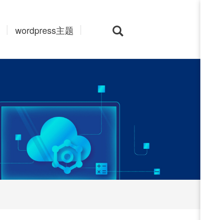
wordpress主题