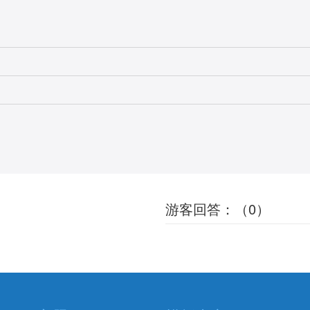
游客回答：（0）