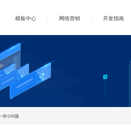
模板中心
网络营销
开发指南
的一些小问题