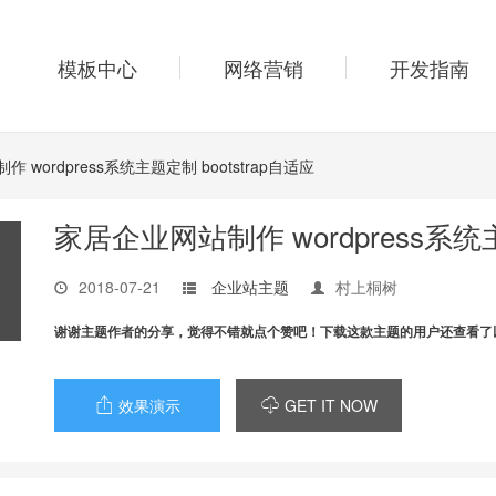
模板中心
网络营销
开发指南
 wordpress系统主题定制 bootstrap自适应
家居企业网站制作 wordpress系统主
2018-07-21
企业站主题
村上桐树
谢谢主题作者的分享，觉得不错就点个赞吧！下载这款主题的用户还查看了
效果演示
GET IT NOW

