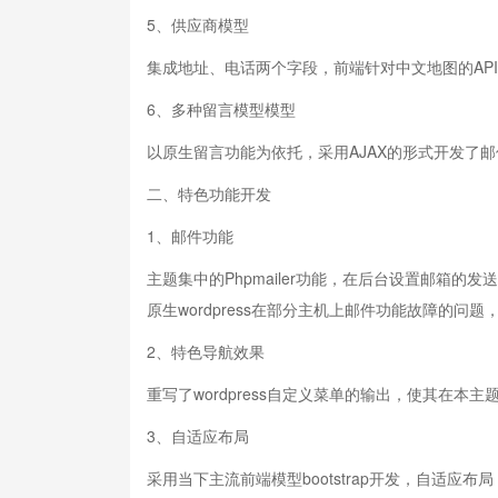
5、供应商模型
集成地址、电话两个字段，前端针对中文地图的API
6、多种留言模型模型
以原生留言功能为依托，采用AJAX的形式开发了
二、特色功能开发
1、邮件功能
主题集中的Phpmailer功能，在后台设置邮箱
原生wordpress在部分主机上邮件功能故障的问
2、特色导航效果
重写了wordpress自定义菜单的输出，使其在
3、自适应布局
采用当下主流前端模型bootstrap开发，自适应