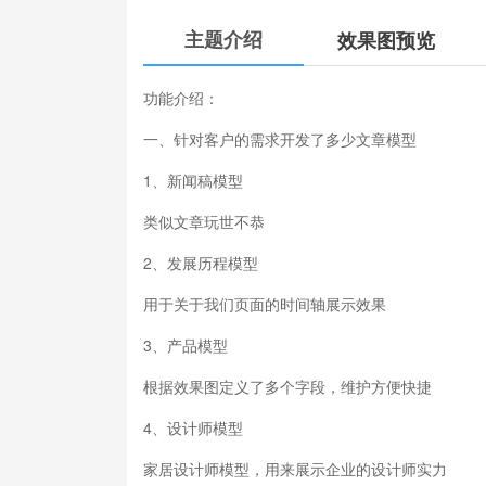
主题介绍
效果图预览
功能介绍：
一、针对客户的需求开发了多少文章模型
1、新闻稿模型
类似文章玩世不恭
2、发展历程模型
用于关于我们页面的时间轴展示效果
3、产品模型
根据效果图定义了多个字段，维护方便快捷
4、设计师模型
家居设计师模型，用来展示企业的设计师实力