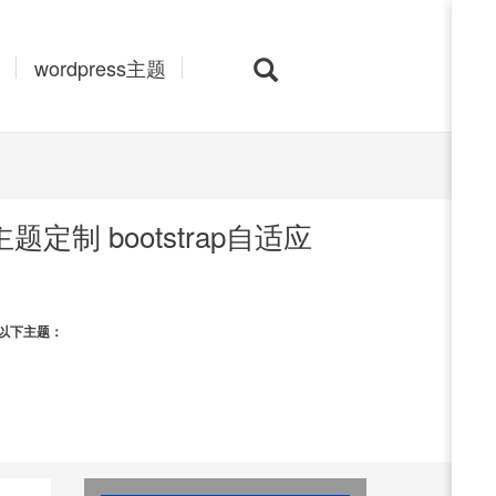
wordpress主题
题定制 bootstrap自适应
以下主题：