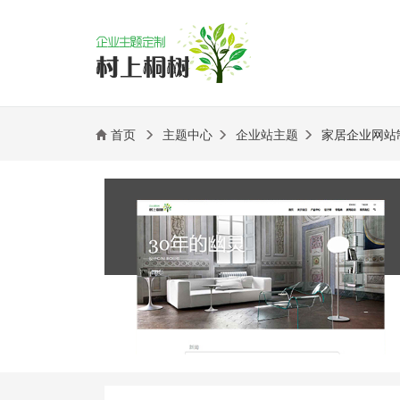
首页
主题中心
企业站主题
家居企业网站制作