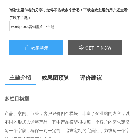
谢谢主题作者的分享，觉得不错就点个赞吧！下载这款主题的用户还查看
了以下主题：
wordpress营销型企业主题
效果演示
GET IT NOW


主题介绍
效果图预览
评价建议
多栏目模型
产品、案例、问答，客户评价四个模块，丰富了企业站的内容，以
不同的形式去诠释产品，其中产品模型根据每一个客户的需求定义
每一个字段，确保一对一定制，追求定制的完美性，力求每一个字