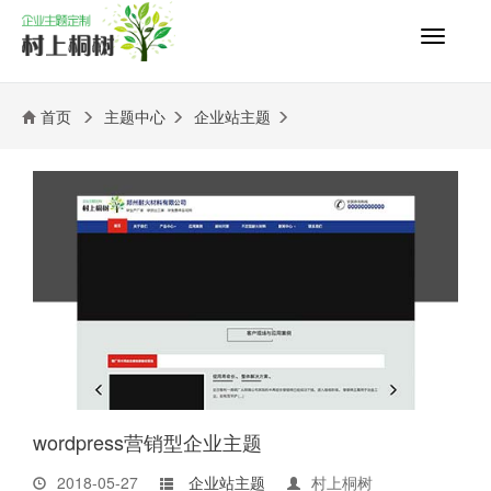
切
换
导
航
首页
主题中心
企业站主题
wordpress营销型企业主题
2018-05-27
企业站主题
村上桐树