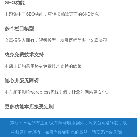
SEO功能
主题集中了SEO功能，可轻松编辑页面的SKD信息
多个栏目模型
文章模型方面有，视频模型，发展历程等多个文章类型
终身免费技术支持
本店主题均采用终身免费技术支持的政策
随心升级无障碍
本主题不影响wordpress系统升级，让您的网站更安全。
更多功能本店接受定制
声明：本站所有主题/文章除标明原创外，均来自网络转载，版
权归原作者所有，如果有侵犯到您的权益，请联系本站删除，