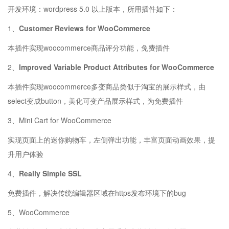
开发环境：wordpress 5.0 以上版本，所用插件如下：
1、
Customer Reviews for WooCommerce
本插件实现woocommerce商品评分功能，免费插件
2、
Improved Variable Product Attributes for WooCommerce
本插件实现woocommerce多变商品类似于淘宝的展示样式，由
select变成button，美化可变产品展示样式，为免费插件
3、Mini Cart for WooCommerce
实现页面上的迷你购物车，左侧弹出功能，丰富页面动画效果，提
升用户体验
4、
Really Simple SSL
免费插件，解决传统编辑器区域在https发布环境下的bug
5、WooCommerce