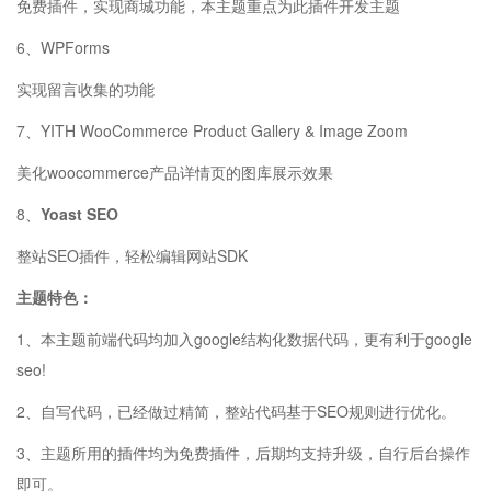
免费插件，实现商城功能，本主题重点为此插件开发主题
6、WPForms
实现留言收集的功能
7、YITH WooCommerce Product Gallery & Image Zoom
美化woocommerce产品详情页的图库展示效果
8、
Yoast SEO
整站SEO插件，轻松编辑网站SDK
主题特色：
1、本主题前端代码均加入google结构化数据代码，更有利于google
seo!
2、自写代码，已经做过精简，整站代码基于SEO规则进行优化。
3、主题所用的插件均为免费插件，后期均支持升级，自行后台操作
即可。