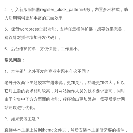
4、引入新版编辑器register_block_pattern函数，内置多种样式，助
力后期编辑更加丰富的页面效果
5、保留wordpress全部功能，支持任意插件扩展（想要效果完美，
建议针对插件增加开发代码）。
6、后台维护简单，方便快捷，工作量小。
常见问题：
1、本主题与老外开发的商业主题有什么不同？
老外开发商业主题较本主题来说，更加灵活，功能更加强大，所以
它对主题的要求相对较高，对网站操作人员的技术要求更高，同时
由于它集中了方方面面的功能，程序输出更加繁杂，需要后期对网
站速度进行优化。
2、如果安装主题？
直接将本主题上传到theme文件夹，然后安装本主题所需要的插件，