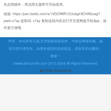
先启用插件，再启用主题即可开始使用。
链接: https://pan.baidu.com/s/1VGOfMR12Uu6girXChW2uag?
pwd=x7ay 提取码: x7ay 复制这段内容后打开百度网盘手机App，操
作更方便哦
声明：本站所有主题/文章除标明原创外，均来自网络转载，版
权归原作者所有，如果有侵犯到您的权益，请联系本站删除，
谢谢！
©www.sbmzenith.com 2013-2024 All Rights Reserved.
豫ICP备15009393号