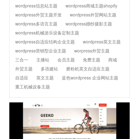
wordpress信息站主题
wordpress商城主题shopify
wordpress外贸主题开发
wordpress外贸网站主题
wordpress多语言主题
wordpress婚纱摄影主题
wordpress机械游乐设备定制主题
wordpress自适应结构企业主题
wordpress英文主题
wordpress营销型企业主题
worpress外贸主题
三合一
主播站
会员主题
免费主题
商城
外贸主题
多语建站
磨粉机英文自适应主题
自适应
英文主题
蓝色wordpress 企业网站主题
重工机械设备主题