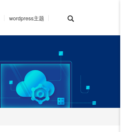
wordpress主题