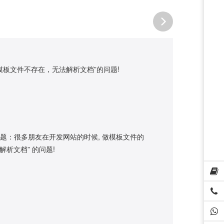
模板文件不存在，无法解析文档”的问题!
问题：很多朋友在开发网站的时候, 做模板文件的
解析文档” 的问题!