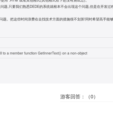
问题.只要我们熟悉DEDE的系统就根本不会出现这个问题,但是在开发过
问题。把这些时间浪费在去找技术方面的措施很不划算!同时希望高手能够
 member function GetInnerText() on a non-object
游客回答：（0）