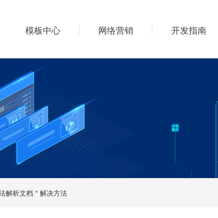
模板中心
网络营销
开发指南
无法解析文档＂解决方法