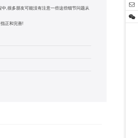
程中,很多朋友可能没有注意一些这些细节问题从
指正和完善!