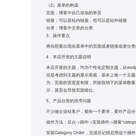
（2）菜单的构成
页面：博客中自己添加的单页
链接：可以是站内链接，也可以是站外链接
分类：博客中文章的分类
3、操作要点
将你想要出现在菜单中的页面或者链接或者分类
4、本店开发的主题说明
本店开发的主题，均为个性化定制主题，从wodp
但是考虑到主题的显示美观，基本上每一个主题
为，页面的宽度是有限，所能容纳下的菜单数量
示，甚至会导致页面错位。
5、产品分类的排序问题
不少做企业站客户，都有一个要求，要对产品分类进
操作方法：后台->插件->安装插件->搜索“category 
安装Category Order，完成后记得启用这个插