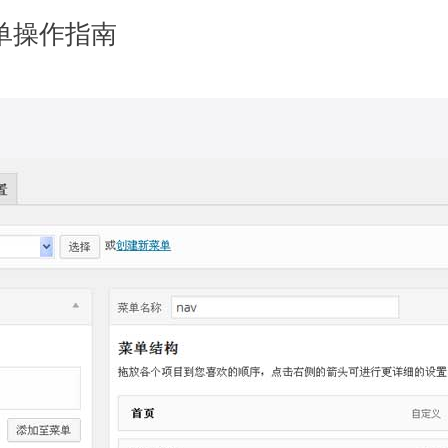
菜单操作指南