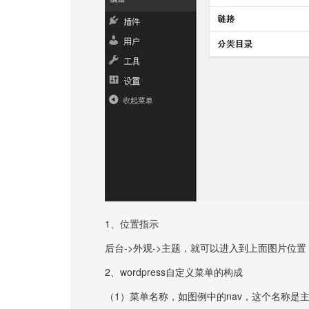
1、位置指示
后台->外观->主题，就可以进入到上面图片位置
2、wordpress自定义菜单的构成
（1）菜单名称，如图例中的nav，这个名称