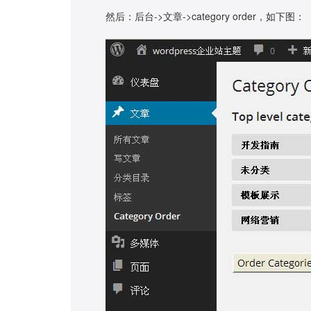
然后：后台->文章->category order，如下图：