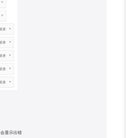
单会显示出错