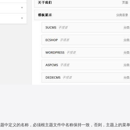
是主题中定义的名称，必须根主题文件中名称保持一致，否则，主题上的菜