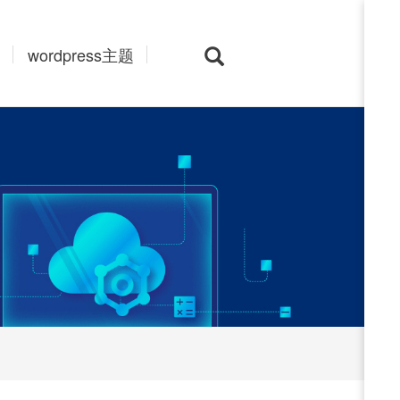
wordpress主题