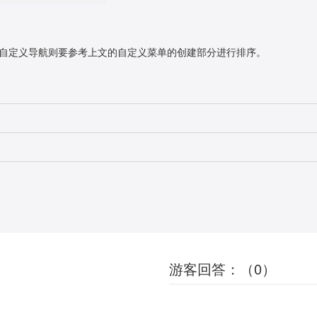
自定义导航则要参考上文的自定义菜单的创建部分进行排序。
游客回答：（0）