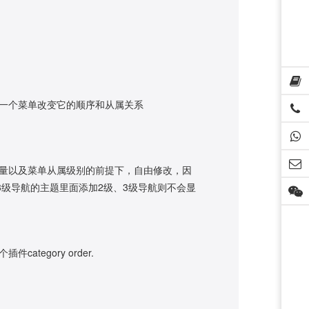
一个菜单改变它的顺序和从属关系
量以及菜单从属级别的前提下，自由修改，因
级导航的主题里面添加2级、3级导航则不会显
gory order.