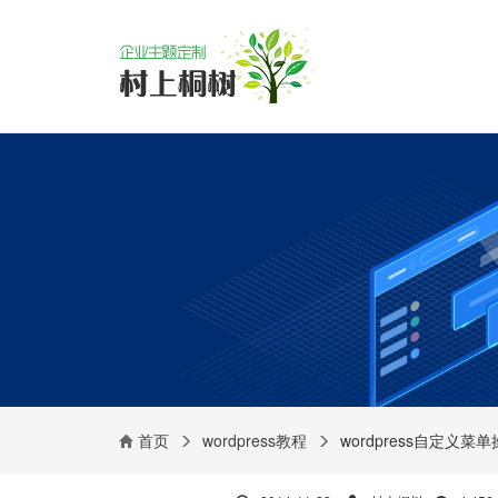
首页
wordpress教程
wordpress自定义菜