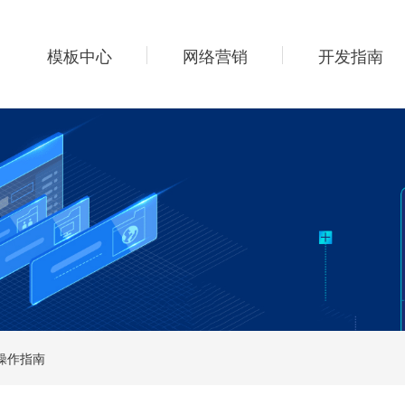
模板中心
网络营销
开发指南
单操作指南