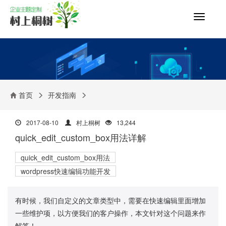
切
换
导
航
首页
开发指南
2017-08-10
村上桐树
13,244
quick_edit_custom_box用法详解
quick_edit_custom_box用法
wordpress快速编辑功能开发
有时候，我们自定义的文章类型中，需要在快速编辑里面增加
一些维护项，以方便我们的客户操作，本文针对这个问题来作
解答！