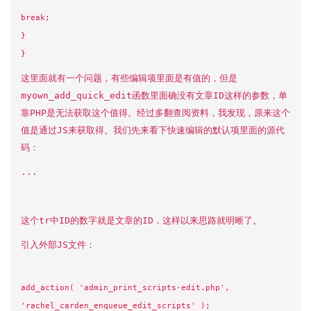
break;
}
}
这里面就有一个问题，有些编辑项里面是有值的，但是
myown_add_quick_edit函数里面确没有文章ID这样的参数，单
靠PHP是无法获取这个值得。经过多翻查阅资料，我发现，原来这个
值是通过JS来获取得。我们先来看下快速编辑的默认项里面的源代
码：
...
这个tr中ID的数字就是文章的ID，这样以来思路就明晰了。
引入外部JS文件：
add_action( 'admin_print_scripts-edit.php',
'rachel_carden_enqueue_edit_scripts' );