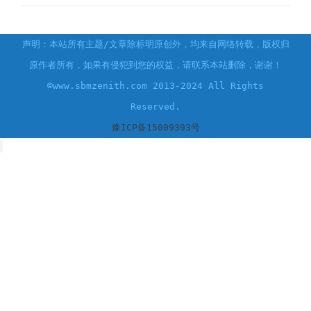
声明：本站所有主题/文章除标明原创外，均来自网络转载，版权归
原作者所有，如果有侵犯到您的权益，请联系本站删除，谢谢！
©www.sbmzenith.com 2013-2024 All Rights
Reserved.
豫ICP备15009393号