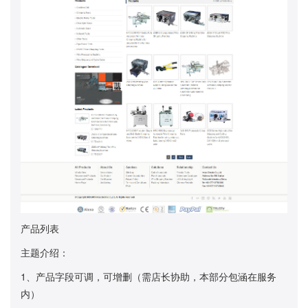
产品列表
主题介绍：
1、产品字段可调，可增删（需店长协助，本部分包涵在服务
内）