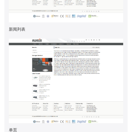
新闻列表
单页