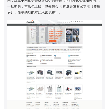
一旦购买，本店包上线，包教包会,可扩展开发其它功能（费用
另计，简单的功能本店承诺免费）。