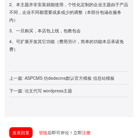
2、本主题并非安装就能使用，个性化定制的企业主题由于产品
不同，企业不同都需要或多或少的调整（本部分包涵在服务
内）
3、一旦购买，本店包上线，包教包会
4、可扩展开发其它功能（费用另计，简单的功能本店承诺免
费）
上一篇:
ASPCMS 仿dedecms默认官方模板 信息站模板
下一篇:
论文代写 wordpress主题
发表回复
登陆
后即可评论！立即
注册