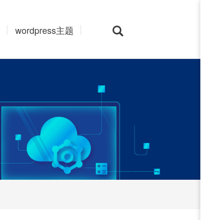
wordpress主题