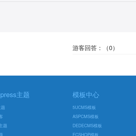
游客回答：（0）
dpress主题
模板中心
主题
5UCMS模板
客
ASPCMS模板
主题
DEDECMS模板
题
ECSHOP模板