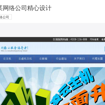
 某网络公司精心设计
络公司