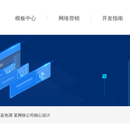
模板中心
网络营销
开发指南
 蓝色调 某网络公司精心设计