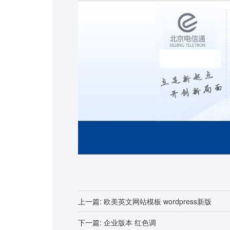
上一篇:
欧美英文网站模板 wordpress新版
下一篇:
企业版本 红色调