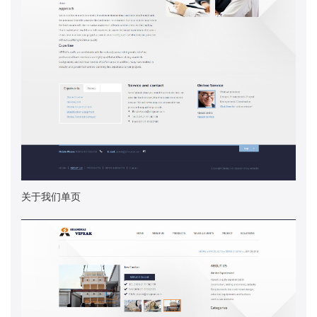
关于我们单页