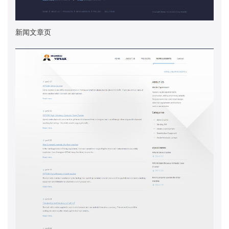
新闻文章页