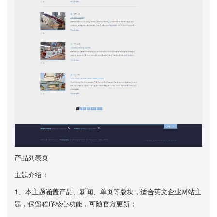
产品列表页
主题介绍：
1、本主题涵盖产品、新闻、单页等版块，适合英文企业网站主
题，保留程序核心功能，可随官方更新；