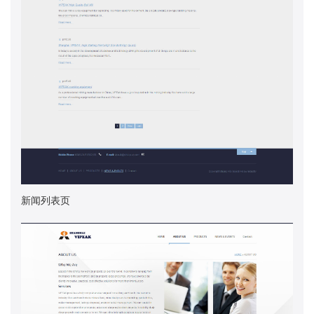
新闻列表页