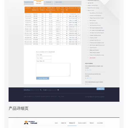
产品详细页