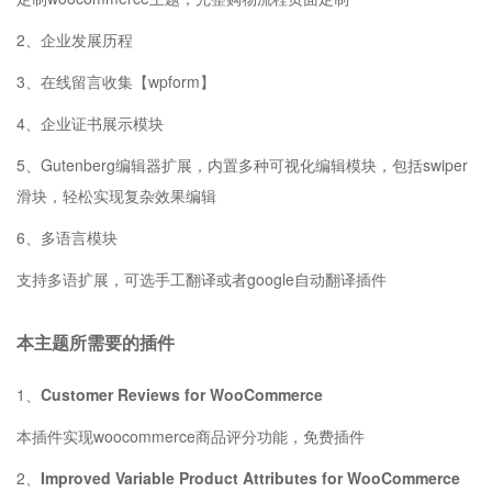
2、企业发展历程
3、在线留言收集【wpform】
4、企业证书展示模块
5、Gutenberg编辑器扩展，内置多种可视化编辑模块，包括swiper
滑块，轻松实现复杂效果编辑
6、多语言模块
支持多语扩展，可选手工翻译或者google自动翻译插件
本主题所需要的插件
1、
Customer Reviews for WooCommerce
本插件实现woocommerce商品评分功能，免费插件
2、
Improved Variable Product Attributes for WooCommerce