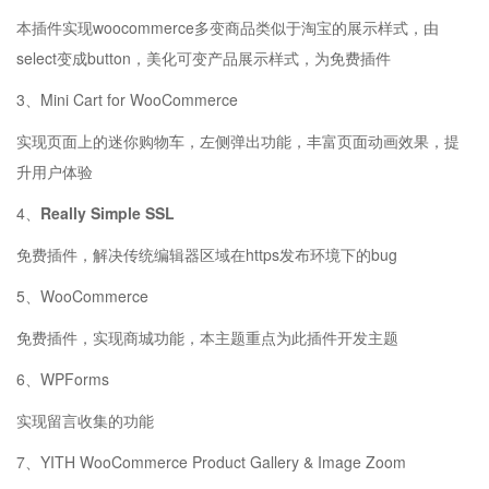
本插件实现woocommerce多变商品类似于淘宝的展示样式，由
select变成button，美化可变产品展示样式，为免费插件
3、Mini Cart for WooCommerce
实现页面上的迷你购物车，左侧弹出功能，丰富页面动画效果，提
升用户体验
4、
Really Simple SSL
免费插件，解决传统编辑器区域在https发布环境下的bug
5、WooCommerce
免费插件，实现商城功能，本主题重点为此插件开发主题
6、WPForms
实现留言收集的功能
7、YITH WooCommerce Product Gallery & Image Zoom