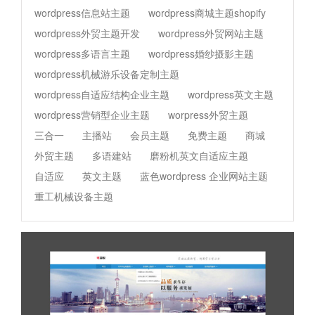
wordpress信息站主题
wordpress商城主题shopify
wordpress外贸主题开发
wordpress外贸网站主题
wordpress多语言主题
wordpress婚纱摄影主题
wordpress机械游乐设备定制主题
wordpress自适应结构企业主题
wordpress英文主题
wordpress营销型企业主题
worpress外贸主题
三合一
主播站
会员主题
免费主题
商城
外贸主题
多语建站
磨粉机英文自适应主题
自适应
英文主题
蓝色wordpress 企业网站主题
重工机械设备主题