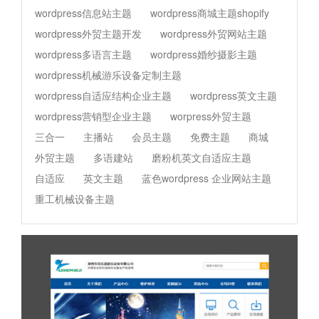
wordpress信息站主题
wordpress商城主题shopify
wordpress外贸主题开发
wordpress外贸网站主题
wordpress多语言主题
wordpress婚纱摄影主题
wordpress机械游乐设备定制主题
wordpress自适应结构企业主题
wordpress英文主题
wordpress营销型企业主题
worpress外贸主题
三合一
主播站
会员主题
免费主题
商城
外贸主题
多语建站
磨粉机英文自适应主题
自适应
英文主题
蓝色wordpress 企业网站主题
重工机械设备主题